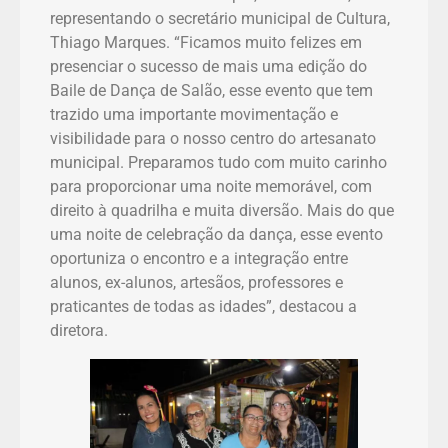
representando o secretário municipal de Cultura,
Thiago Marques. “Ficamos muito felizes em
presenciar o sucesso de mais uma edição do
Baile de Dança de Salão, esse evento que tem
trazido uma importante movimentação e
visibilidade para o nosso centro do artesanato
municipal. Preparamos tudo com muito carinho
para proporcionar uma noite memorável, com
direito à quadrilha e muita diversão. Mais do que
uma noite de celebração da dança, esse evento
oportuniza o encontro e a integração entre
alunos, ex-alunos, artesãos, professores e
praticantes de todas as idades”, destacou a
diretora.