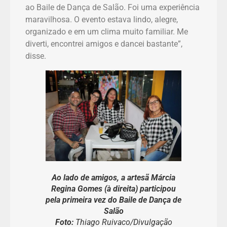
ao Baile de Dança de Salão. Foi uma experiência
maravilhosa. O evento estava lindo, alegre,
organizado e em um clima muito familiar. Me
diverti, encontrei amigos e dancei bastante”,
disse.
Ao lado de amigos, a artesã Márcia
Regina Gomes (à direita) participou
pela primeira vez do Baile de Dança de
Salão
Foto:
Thiago Ruivaco/Divulgação