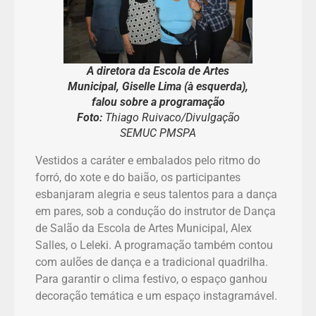
A diretora da Escola de Artes
Municipal, Giselle Lima (à esquerda),
falou sobre a programação
Foto:
Thiago Ruivaco/Divulgação
SEMUC PMSPA
Vestidos a caráter e embalados pelo ritmo do
forró, do xote e do baião, os participantes
esbanjaram alegria e seus talentos para a dança
em pares, sob a condução do instrutor de Dança
de Salão da Escola de Artes Municipal, Alex
Salles, o Leleki. A programação também contou
com aulões de dança e a tradicional quadrilha.
Para garantir o clima festivo, o espaço ganhou
decoração temática e um espaço instagramável.