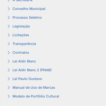
Conselho Municipal
Processo Seletivo
Legislação
Licitações
Transparência
Contratos
Lei Aldir Blanc
Lei Aldir Blanc 2 (PNAB)
Lei Paulo Gustavo
Manual de Uso de Marcas
Modelo de Portfólio Cultural