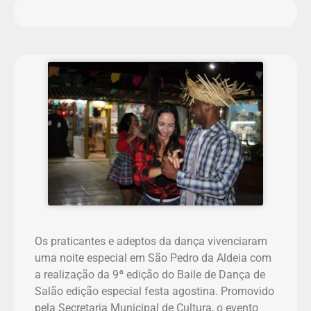
Os praticantes e adeptos da dança vivenciaram
uma noite especial em São Pedro da Aldeia com
a realização da 9ª edição do Baile de Dança de
Salão edição especial festa agostina. Promovido
pela Secretaria Municipal de Cultura, o evento