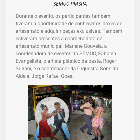
SEMUC PMSPA
Durante o evento, os participantes também
tiveram a oportunidade de conhecer os boxes de
artesanato e adquirir peças exclusivas. Também
estiveram presentes a coordenadora do
artesanato municipal, Marlene Gouveia, a
coordenadora de eventos da SEMUC, Fabiana
Evangelista, o artista plástico da pasta, Roger
Suriani, e o coordenador da Orquestra Sons da
Aldeia, Jorge Rafael Goes.