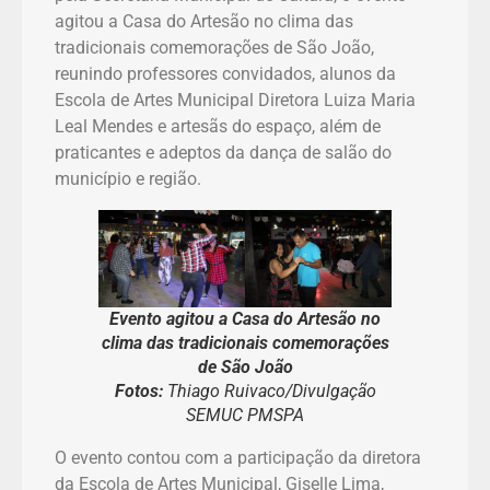
agitou a Casa do Artesão no clima das
tradicionais comemorações de São João,
reunindo professores convidados, alunos da
Escola de Artes Municipal Diretora Luiza Maria
Leal Mendes e artesãs do espaço, além de
praticantes e adeptos da dança de salão do
município e região.
Evento agitou a Casa do Artesão no
clima das tradicionais comemorações
de São João
Fotos:
Thiago Ruivaco/Divulgação
SEMUC PMSPA
O evento contou com a participação da diretora
da Escola de Artes Municipal, Giselle Lima,