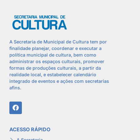
A Secretaria de Municipal de Cultura tem por
finalidade planejar, coordenar e executar a
política municipal de cultura, bem como
administrar os espaços culturais, promover
formas de produções culturais, a partir da
realidade local, e estabelecer calendário
integrado de eventos e ações com secretarias
afins.
ACESSO RÁPIDO
A Secretaria