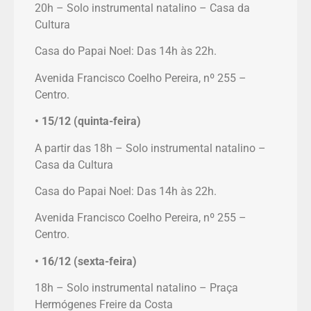
20h – Solo instrumental natalino – Casa da
Cultura
Casa do Papai Noel: Das 14h às 22h.
Avenida Francisco Coelho Pereira, nº 255 –
Centro.
• 15/12 (quinta-feira)
A partir das 18h – Solo instrumental natalino –
Casa da Cultura
Casa do Papai Noel: Das 14h às 22h.
Avenida Francisco Coelho Pereira, nº 255 –
Centro.
• 16/12 (sexta-feira)
18h – Solo instrumental natalino – Praça
Hermógenes Freire da Costa