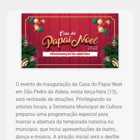
O evento de inauguração da Casa do Papai Noel
em São Pedro da Aldeia, nesta terça-feira (13),
será recheado de atrações. Privilegiando os
artistas locais, a Secretaria Municipal de Cultura
preparou uma programação especial para
marcar a abertura da temporada natalina no
município, que inclui apresentações de teatro,
dança e música. A atração inicial será o desfile