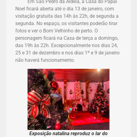
Em São Pedro da Aldeia, a Casa do Papai
Noel ficará aberta até o dia 13 de janeiro, com
visitação gratuita das 14h às 22h, de segunda a
segunda. No espaço, os visitantes poderão tirar
fotos e ver o Bom Velhinho de perto. O
personagem ficará na Casa de terça a domingo,
das 19h às 22h. Excepcionalmente nos dias 24,
25 e 31 de dezembro e nos dias 1º e 9 de janeiro
não haverá funcionamento.
Exposição natalina reproduz o lar do