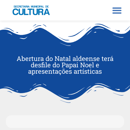
Abertura do Natal aldeense terá
desfile do Papai Noel e
apresentações artísticas