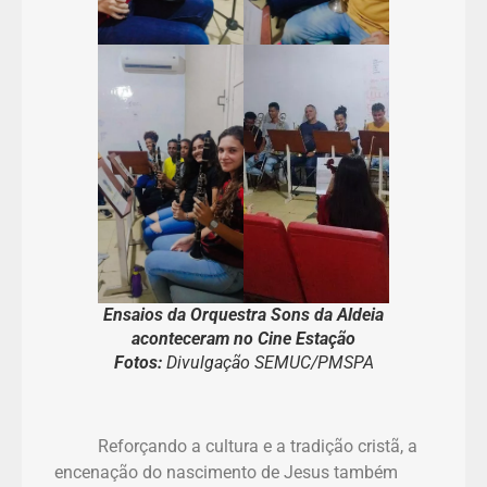
Ensaios da Orquestra Sons da Aldeia
aconteceram no Cine Estação
Fotos:
Divulgação SEMUC/PMSPA
Reforçando a cultura e a tradição cristã, a
encenação do nascimento de Jesus também