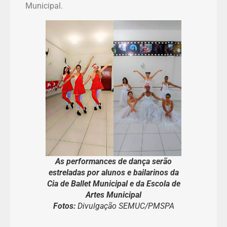
Municipal.
As performances de dança serão
estreladas por alunos e bailarinos da
Cia de Ballet Municipal e da Escola de
Artes Municipal
Fotos:
Divulgação SEMUC/PMSPA