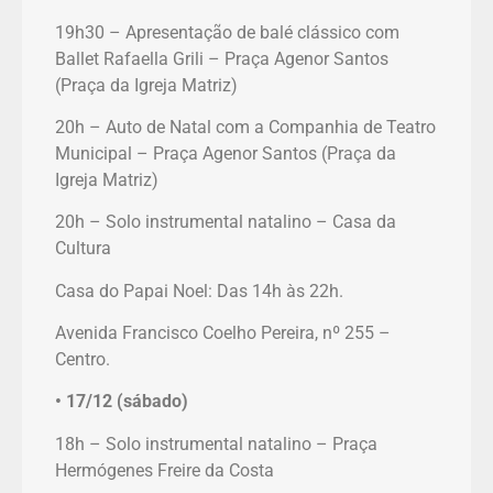
19h30 – Apresentação de balé clássico com
Ballet Rafaella Grili – Praça Agenor Santos
(Praça da Igreja Matriz)
20h – Auto de Natal com a Companhia de Teatro
Municipal – Praça Agenor Santos (Praça da
Igreja Matriz)
20h – Solo instrumental natalino – Casa da
Cultura
Casa do Papai Noel: Das 14h às 22h.
Avenida Francisco Coelho Pereira, nº 255 –
Centro.
• 17/12 (sábado)
18h – Solo instrumental natalino – Praça
Hermógenes Freire da Costa