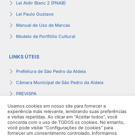
Lei Aldir Blanc 2 (PNAB)
Lei Paulo Gustavo
Manual de Uso de Marcas
Modelo de Portfólio Cultural
LINKS ÚTEIS
Prefeitura de São Pedro da Aldeia
Câmara Municipal de São Pedro da Aldeia
PREVISPA
Ouvidoria
Usamos cookies em nosso site para fornecer a
experiência mais relevante, lembrando suas preferências
Contracheque
e visitas repetidas. Ao clicar em “Aceitar todos”, você
concorda com o uso de TODOS os cookies. No entanto,
Webmail
você pode visitar "Configurações de cookies" para
fornecer um consentimento controlado. Informamos