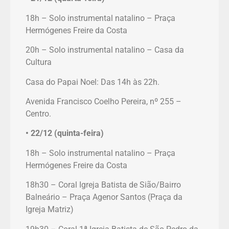
18h – Solo instrumental natalino – Praça
Hermógenes Freire da Costa
20h – Solo instrumental natalino – Casa da
Cultura
Casa do Papai Noel: Das 14h às 22h.
Avenida Francisco Coelho Pereira, nº 255 –
Centro.
• 22/12 (quinta-feira)
18h – Solo instrumental natalino – Praça
Hermógenes Freire da Costa
18h30 – Coral Igreja Batista de Sião/Bairro
Balneário – Praça Agenor Santos (Praça da
Igreja Matriz)