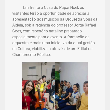
Em frente à Casa do Papai Noel, os
visitantes terão a oportunidade de apreciar a
apresentação dos músicos da Orquestra Sons da
Aldeia, sob a regência do professor Jorge Rafael
Goes, com repertório natalino preparado
especialmente para o evento. A formação da
orquestra é mais uma iniciativa da atual gestão
da Cultura, viabilizada através de um Edital de
Chamamento Público.