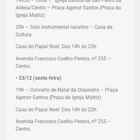
19h30 – Coral 1ª Igreja Batista de São Pedro da
Aldeia/Centro – Praça Agenor Santos (Praça da
Igreja Matriz)
20h – Solo instrumental natalino – Casa da
Cultura
Casa do Papai Noel: Das 14h às 22h.
Avenida Francisco Coelho Pereira, nº 255 –
Centro.
• 23/12 (sexta-feira)
19h – Concerto de Natal da Orquestra – Praça
Agenor Santos (Praça da Igreja Matriz)
Casa do Papai Noel: Das 14h às 22h.
Avenida Francisco Coelho Pereira, nº 255 –
Centro.