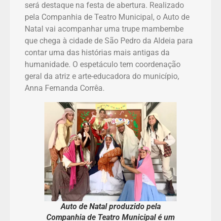
será destaque na festa de abertura. Realizado
pela Companhia de Teatro Municipal, o Auto de
Natal vai acompanhar uma trupe mambembe
que chega à cidade de São Pedro da Aldeia para
contar uma das histórias mais antigas da
humanidade. O espetáculo tem coordenação
geral da atriz e arte-educadora do município,
Anna Fernanda Corrêa.
Auto de Natal produzido pela
Companhia de Teatro Municipal é um