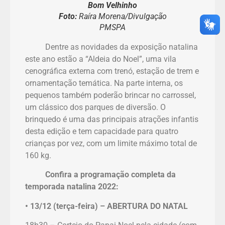
Bom Velhinho
Foto:
Raíra Morena/Divulgação
PMSPA
Dentre as novidades da exposição natalina
este ano estão a “Aldeia do Noel”, uma vila
cenográfica externa com trenó, estação de trem e
ornamentação temática. Na parte interna, os
pequenos também poderão brincar no carrossel,
um clássico dos parques de diversão. O
brinquedo é uma das principais atrações infantis
desta edição e tem capacidade para quatro
crianças por vez, com um limite máximo total de
160 kg.
Confira a programação completa da
temporada natalina 2022:
• 13/12 (terça-feira) – ABERTURA DO NATAL