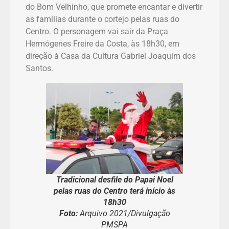
do Bom Velhinho, que promete encantar e divertir
as famílias durante o cortejo pelas ruas do
Centro. O personagem vai sair da Praça
Hermógenes Freire da Costa, às 18h30, em
direção à Casa da Cultura Gabriel Joaquim dos
Santos.
Tradicional desfile do Papai Noel
pelas ruas do Centro terá início às
18h30
Foto:
Arquivo 2021/Divulgação
PMSPA