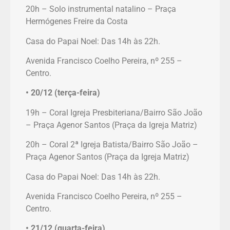
20h – Solo instrumental natalino – Praça
Hermógenes Freire da Costa
Casa do Papai Noel: Das 14h às 22h.
Avenida Francisco Coelho Pereira, nº 255 –
Centro.
• 20/12 (terça-feira)
19h – Coral Igreja Presbiteriana/Bairro São João
– Praça Agenor Santos (Praça da Igreja Matriz)
20h – Coral 2ª Igreja Batista/Bairro São João –
Praça Agenor Santos (Praça da Igreja Matriz)
Casa do Papai Noel: Das 14h às 22h.
Avenida Francisco Coelho Pereira, nº 255 –
Centro.
• 21/12 (quarta-feira)