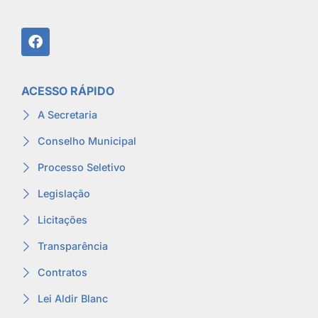
ACESSO RÁPIDO
A Secretaria
Conselho Municipal
Processo Seletivo
Legislação
Licitações
Transparência
Contratos
Lei Aldir Blanc