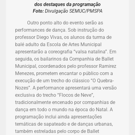
dos destaques da programação
Foto:
Divulgação SEMUC/PMSPA
Outro ponto alto do evento serão as
performances de dança. Sob instrução do
professor Diego Vivas, os alunos da turma de
balé adulto da Escola de Artes Municipal
apresentarão a coreografia “valsa natalina”. Em
seguida, os bailarinos da Companhia de Ballet
Municipal, coordenados pelo professor Ramirez
Menezes, prometem encantar o público com a
execução de um trecho do clássico “O Quebra-
Nozes”. A performance apresentará uma versão
exclusiva do trecho “Flocos de Neve”,
tradicionalmente encenado por companhias de
dança em todo o mundo na época do Natal. A
programação inclui ainda apresentações
temáticas de sapateado e de danças urbanas,
também estreladas pelo corpo de Ballet