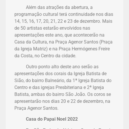
Além das atrações da abertura, a
programação cultural terá continuidade nos dias
14, 15, 16, 17, 20, 21, 22 e 23 de dezembro. Mais
de 50 artistas estarão envolvidos nas
apresentações este ano, que acontecerão na
Casa da Cultura, na Praça Agenor Santos (Praça
da Igreja Matriz) e na Praça Hermógenes Freire
da Costa, no Centro da cidade.
Outro ponto alto deste ano serão as
apresentações dos corais da Igreja Batista de
Sião, do bairro Balneário, da 1ª Igreja Batista do
Centro e das igrejas Presbiteriana e 2ª Igreja
Batista, ambas do bairro São João. Os coros se
apresentarão nos dias 20 e 22 de dezembro, na
Praça Agenor Santos.
Casa do Papai Noel 2022