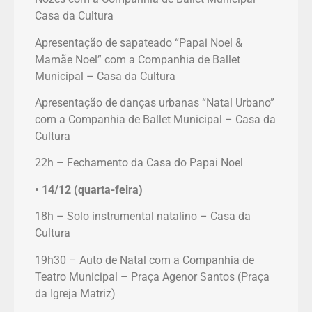
Casa da Cultura
Apresentação de sapateado “Papai Noel &
Mamãe Noel” com a Companhia de Ballet
Municipal – Casa da Cultura
Apresentação de danças urbanas “Natal Urbano”
com a Companhia de Ballet Municipal – Casa da
Cultura
22h – Fechamento da Casa do Papai Noel
• 14/12 (quarta-feira)
18h – Solo instrumental natalino – Casa da
Cultura
19h30 – Auto de Natal com a Companhia de
Teatro Municipal – Praça Agenor Santos (Praça
da Igreja Matriz)