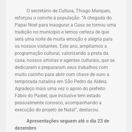
O secretário de Cultura, Thiago Marques,
reforçou o convite à população. “A chegada do
Papai Noel para inaugurar a Casa se tornou uma
tradição no município e temos certeza de que
será uma noite de muita emoção e alegria para
os nossos visitantes. Este ano, ampliamos a
programação cultural, valorizando a prata da
casa, nossos artistas e agentes culturais, que se
dedicaram e prepararam seus trabalhos com
muito carinho para abrir com chave de ouro a
temporada natalina em São Pedro da Aldeia.
Agradeço mais uma vez o apoio do prefeito
Fábio do Pastel, que inclusive tem estado
pessoalmente conosco, acompanhando a
execução do projeto de Natal”, destacou.
Apresentações seguem até o dia 23 de
dezembro