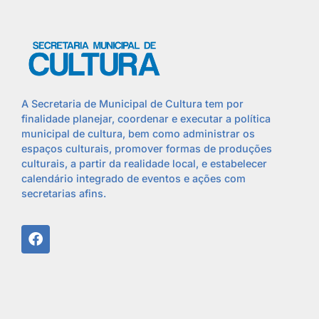
A Secretaria de Municipal de Cultura tem por
finalidade planejar, coordenar e executar a política
municipal de cultura, bem como administrar os
espaços culturais, promover formas de produções
culturais, a partir da realidade local, e estabelecer
calendário integrado de eventos e ações com
secretarias afins.