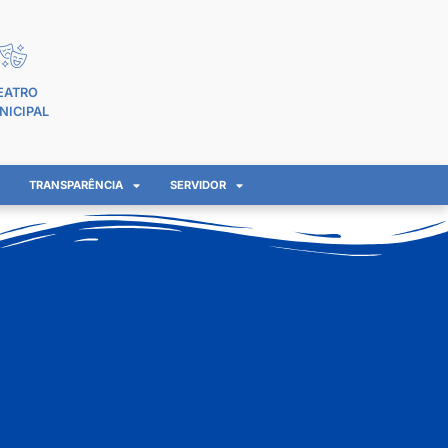
EATRO
NICIPAL
TRANSPARÊNCIA
SERVIDOR