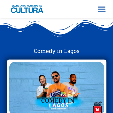
Comedy in Lagos