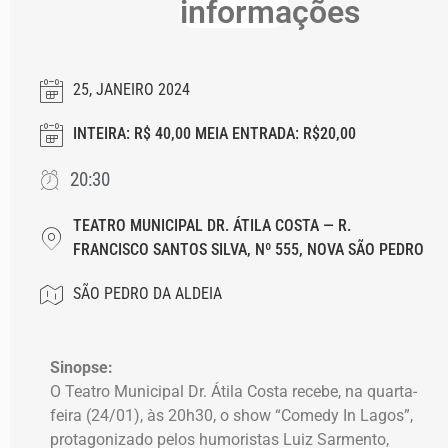
informações
25, JANEIRO 2024
INTEIRA: R$ 40,00 MEIA ENTRADA: R$20,00
20:30
TEATRO MUNICIPAL DR. ÁTILA COSTA — R.
FRANCISCO SANTOS SILVA, Nº 555, NOVA SÃO PEDRO
SÃO PEDRO DA ALDEIA
Sinopse:
O Teatro Municipal Dr. Átila Costa recebe, na quarta-
feira (24/01), às 20h30, o show “Comedy In Lagos”,
protagonizado pelos humoristas Luiz Sarmento,