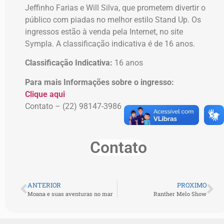
Jeffinho Farias e Will Silva, que prometem divertir o
público com piadas no melhor estilo Stand Up. Os
ingressos estão à venda pela Internet, no site
Sympla. A classificação indicativa é de 16 anos.
Classificação Indicativa:
16 anos
Para mais Informações sobre o ingresso:
Clique aqui
Contato – (22) 98147-3986
Contato
ANTERIOR
PROXIMO
Moana e suas aventuras no mar
Ranther Melo Show