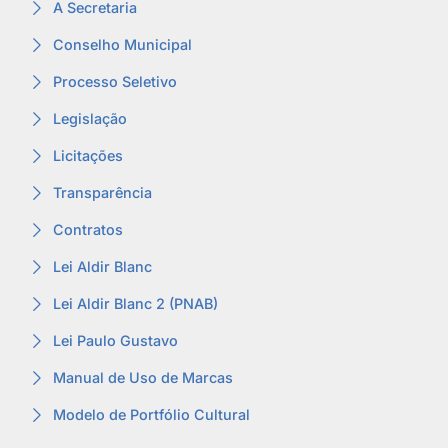
A Secretaria
Conselho Municipal
Processo Seletivo
Legislação
Licitações
Transparência
Contratos
Lei Aldir Blanc
Lei Aldir Blanc 2 (PNAB)
Lei Paulo Gustavo
Manual de Uso de Marcas
Modelo de Portfólio Cultural