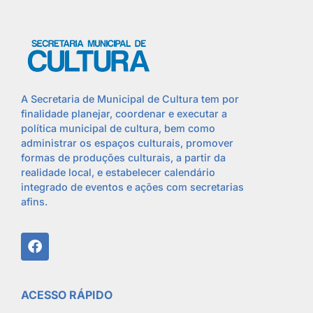
A Secretaria de Municipal de Cultura tem por
finalidade planejar, coordenar e executar a
política municipal de cultura, bem como
administrar os espaços culturais, promover
formas de produções culturais, a partir da
realidade local, e estabelecer calendário
integrado de eventos e ações com secretarias
afins.
ACESSO RÁPIDO