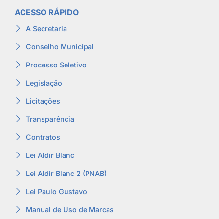
ACESSO RÁPIDO
A Secretaria
Conselho Municipal
Processo Seletivo
Legislação
Licitações
Transparência
Contratos
Lei Aldir Blanc
Lei Aldir Blanc 2 (PNAB)
Lei Paulo Gustavo
Manual de Uso de Marcas