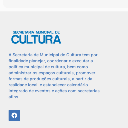
A Secretaria de Municipal de Cultura tem por
finalidade planejar, coordenar e executar a
política municipal de cultura, bem como
administrar os espaços culturais, promover
formas de produções culturais, a partir da
realidade local, e estabelecer calendário
integrado de eventos e ações com secretarias
afins.