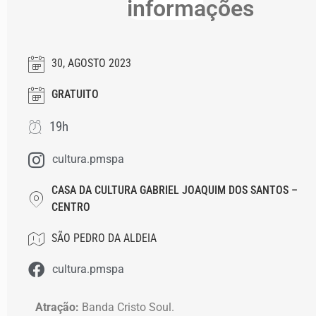
informações
30, AGOSTO 2023
GRATUITO
19h
cultura.pmspa
CASA DA CULTURA GABRIEL JOAQUIM DOS SANTOS –
CENTRO
SÃO PEDRO DA ALDEIA
cultura.pmspa
Atração:
Banda Cristo Soul.