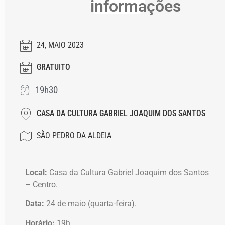
informações
24, MAIO 2023
GRATUITO
19h30
CASA DA CULTURA GABRIEL JOAQUIM DOS SANTOS
SÃO PEDRO DA ALDEIA
Local:
Casa da Cultura Gabriel Joaquim dos Santos
– Centro.
Data:
24 de maio (quarta-feira).
Horário:
19h