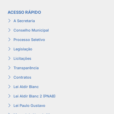
ACESSO RÁPIDO
A Secretaria
Conselho Municipal
Processo Seletivo
Legislação
Licitações
Transparência
Contratos
Lei Aldir Blanc
Lei Aldir Blanc 2 (PNAB)
Lei Paulo Gustavo