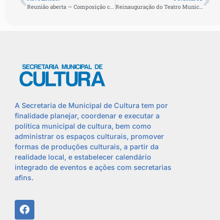
Reunião aberta — Composição comitê gestor Lei Paulo Gustavo
Reinauguração do Teatro Municipal
A Secretaria de Municipal de Cultura tem por
finalidade planejar, coordenar e executar a
política municipal de cultura, bem como
administrar os espaços culturais, promover
formas de produções culturais, a partir da
realidade local, e estabelecer calendário
integrado de eventos e ações com secretarias
afins.