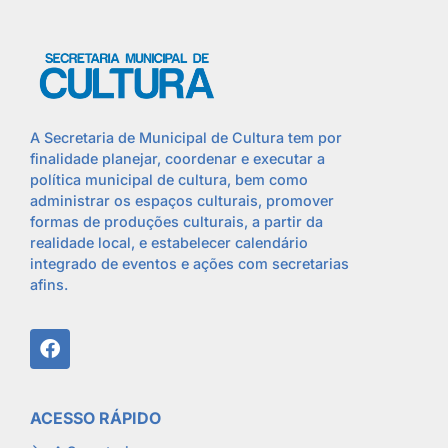
A Secretaria de Municipal de Cultura tem por
finalidade planejar, coordenar e executar a
política municipal de cultura, bem como
administrar os espaços culturais, promover
formas de produções culturais, a partir da
realidade local, e estabelecer calendário
integrado de eventos e ações com secretarias
afins.
ACESSO RÁPIDO