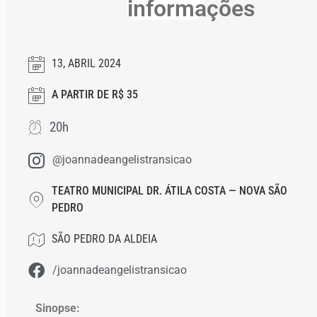
informações
13, ABRIL 2024
A PARTIR DE R$ 35
20h
@joannadeangelistransicao
TEATRO MUNICIPAL DR. ÁTILA COSTA — NOVA SÃO
PEDRO
SÃO PEDRO DA ALDEIA
/joannadeangelistransicao
Sinopse: