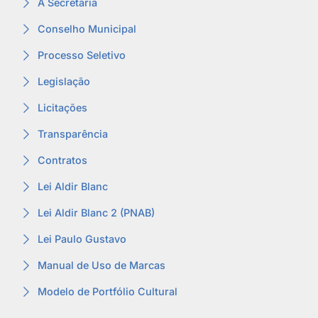
A Secretaria
Conselho Municipal
Processo Seletivo
Legislação
Licitações
Transparência
Contratos
Lei Aldir Blanc
Lei Aldir Blanc 2 (PNAB)
Lei Paulo Gustavo
Manual de Uso de Marcas
Modelo de Portfólio Cultural