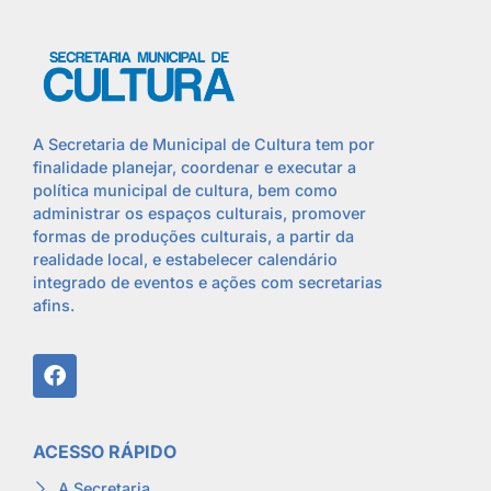
A Secretaria de Municipal de Cultura tem por
finalidade planejar, coordenar e executar a
política municipal de cultura, bem como
administrar os espaços culturais, promover
formas de produções culturais, a partir da
realidade local, e estabelecer calendário
integrado de eventos e ações com secretarias
afins.
ACESSO RÁPIDO
A Secretaria