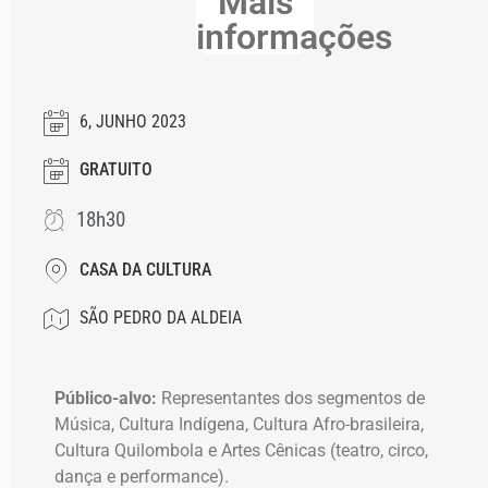
Mais
informações
6, JUNHO 2023
GRATUITO
18h30
CASA DA CULTURA
SÃO PEDRO DA ALDEIA
Público-alvo:
Representantes dos segmentos de
Música, Cultura Indígena, Cultura Afro-brasileira,
Cultura Quilombola e Artes Cênicas (teatro, circo,
dança e performance).