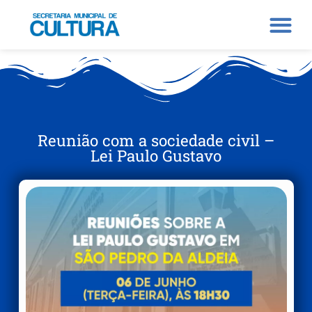
Reunião com a sociedade civil –
Lei Paulo Gustavo