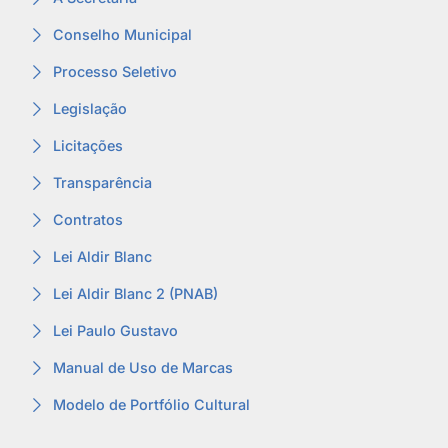
Conselho Municipal
Processo Seletivo
Legislação
Licitações
Transparência
Contratos
Lei Aldir Blanc
Lei Aldir Blanc 2 (PNAB)
Lei Paulo Gustavo
Manual de Uso de Marcas
Modelo de Portfólio Cultural