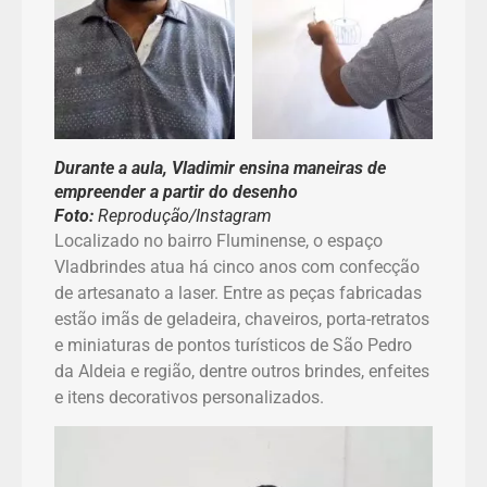
Durante a aula, Vladimir ensina maneiras de
empreender a partir do desenho
Foto:
Reprodução/Instagram
Localizado no bairro Fluminense, o espaço
Vladbrindes atua há cinco anos com confecção
de artesanato a laser. Entre as peças fabricadas
estão imãs de geladeira, chaveiros, porta-retratos
e miniaturas de pontos turísticos de São Pedro
da Aldeia e região, dentre outros brindes, enfeites
e itens decorativos personalizados.