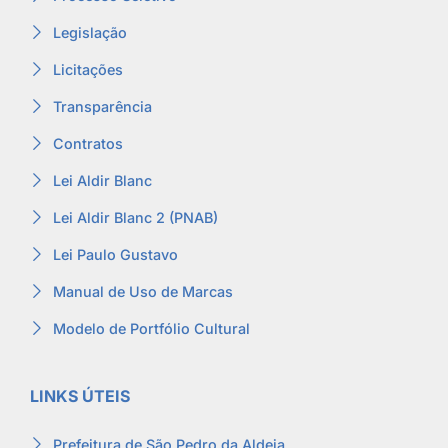
Legislação
Licitações
Transparência
Contratos
Lei Aldir Blanc
Lei Aldir Blanc 2 (PNAB)
Lei Paulo Gustavo
Manual de Uso de Marcas
Modelo de Portfólio Cultural
LINKS ÚTEIS
Prefeitura de São Pedro da Aldeia