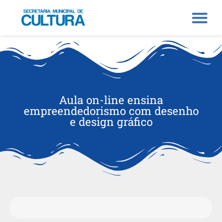
Aula on-line ensina
empreendedorismo com desenho
e design gráfico