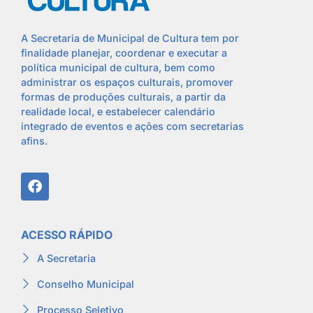
A Secretaria de Municipal de Cultura tem por
finalidade planejar, coordenar e executar a
política municipal de cultura, bem como
administrar os espaços culturais, promover
formas de produções culturais, a partir da
realidade local, e estabelecer calendário
integrado de eventos e ações com secretarias
afins.
ACESSO RÁPIDO
A Secretaria
Conselho Municipal
Processo Seletivo