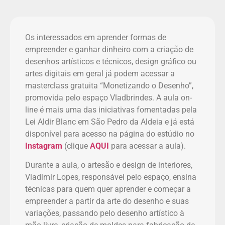
Os interessados em aprender formas de
empreender e ganhar dinheiro com a criação de
desenhos artísticos e técnicos, design gráfico ou
artes digitais em geral já podem acessar a
masterclass gratuita “Monetizando o Desenho”,
promovida pelo espaço Vladbrindes. A aula on-
line é mais uma das iniciativas fomentadas pela
Lei Aldir Blanc em São Pedro da Aldeia e já está
disponível para acesso na página do estúdio no
Instagram
(clique
AQUI
para acessar a aula).
Durante a aula, o artesão e design de interiores,
Vladimir Lopes, responsável pelo espaço, ensina
técnicas para quem quer aprender e começar a
empreender a partir da arte do desenho e suas
variações, passando pelo desenho artístico à