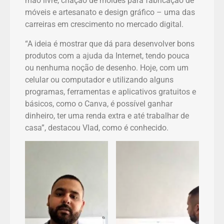
mão livre, criação de moldes para fabricação de
móveis e artesanato e design gráfico – uma das
carreiras em crescimento no mercado digital.
“A ideia é mostrar que dá para desenvolver bons
produtos com a ajuda da Internet, tendo pouca
ou nenhuma noção de desenho. Hoje, com um
celular ou computador e utilizando alguns
programas, ferramentas e aplicativos gratuitos e
básicos, como o Canva, é possível ganhar
dinheiro, ter uma renda extra e até trabalhar de
casa”, destacou Vlad, como é conhecido.