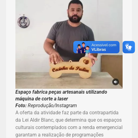
Espaço fabrica peças artesanais utilizando
máquina de corte a laser
Foto:
Reprodução/Instagram
A oferta da atividade faz parte da contrapartida
da Lei Aldir Blanc, que determina que os espaços
culturais contemplados com a renda emergencial
garantam a realização de programações