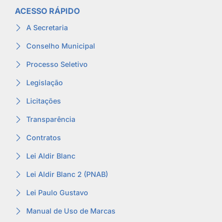
ACESSO RÁPIDO
A Secretaria
Conselho Municipal
Processo Seletivo
Legislação
Licitações
Transparência
Contratos
Lei Aldir Blanc
Lei Aldir Blanc 2 (PNAB)
Lei Paulo Gustavo
Manual de Uso de Marcas