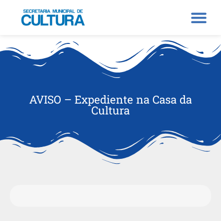
AVISO – Expediente na Casa da
Cultura