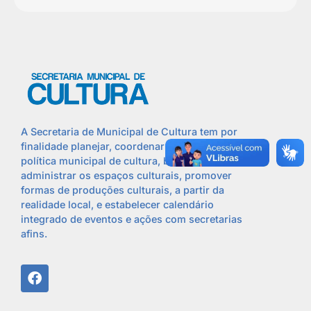
A Secretaria de Municipal de Cultura tem por
finalidade planejar, coordenar e executar a
política municipal de cultura, bem como
administrar os espaços culturais, promover
formas de produções culturais, a partir da
realidade local, e estabelecer calendário
integrado de eventos e ações com secretarias
afins.