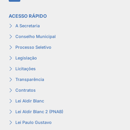
ACESSO RÁPIDO
A Secretaria
Conselho Municipal
Processo Seletivo
Legislação
Licitações
Transparência
Contratos
Lei Aldir Blanc
Lei Aldir Blanc 2 (PNAB)
Lei Paulo Gustavo