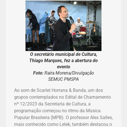
O secretário municipal de Cultura,
Thiago Marques, fez a abertura do
evento
Foto:
Raíra Morena/Divulgação
SEMUC PMSPA
Ao som de Scarlet Horrana & Banda, um dos
grupos contemplados no Edital de Chamamento
nº 12/2023 da Secretaria de Cultura, a
programação começou no ritmo da Música
Popular Brasileira (MPB). O professor Alex Salles,
mais conhecido como Lelek, também destacou o