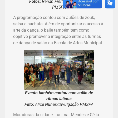
Fotos:
Renan Freitas/Divulgação
PMSPA
A programação contou com aulões de zouk,
salsa e bachata. Além de oportunizar o acesso à
arte da dança, o baile também tem como
objetivo promover a integração entre as turmas
de dança de salão da Escola de Artes Municipal.
Evento também contou com aulão de
ritmos latinos
Foto:
Alice Nunes/Divulgação PMSPA
Moradoras da cidade, Lucimar Mendes e Célia