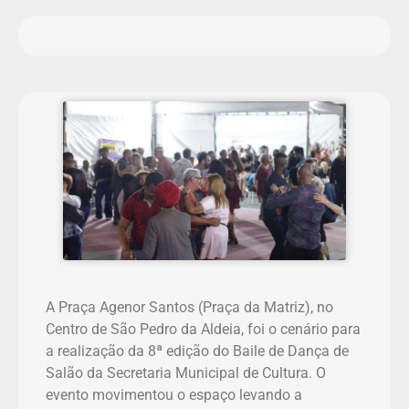
A Praça Agenor Santos (Praça da Matriz), no
Centro de São Pedro da Aldeia, foi o cenário para
a realização da 8ª edição do Baile de Dança de
Salão da Secretaria Municipal de Cultura. O
evento movimentou o espaço levando a