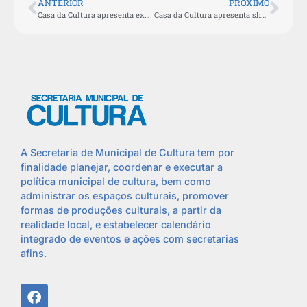
ANTERIOR
PROXIMO
Casa da Cultura apresenta exposição com bonecas e bichos de pano
Casa da Cultura apresenta show acústico com banda Ramona Rox
A Secretaria de Municipal de Cultura tem por
finalidade planejar, coordenar e executar a
política municipal de cultura, bem como
administrar os espaços culturais, promover
formas de produções culturais, a partir da
realidade local, e estabelecer calendário
integrado de eventos e ações com secretarias
afins.