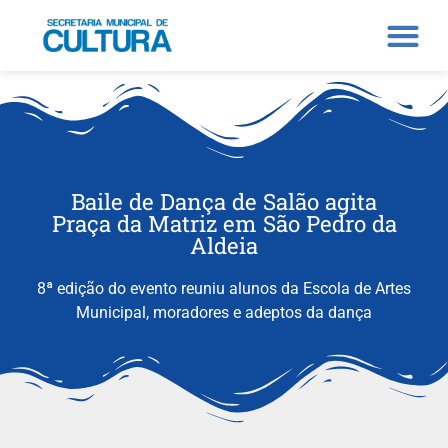
Baile de Dança de Salão agita
Praça da Matriz em São Pedro da
Aldeia
8ª edição do evento reuniu alunos da Escola de Artes
Municipal, moradores e adeptos da dança