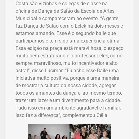
Costa são vizinhas e colegas de classe na
oficina de Dança de Salão da Escola de Artes
Municipal e compareceram ao evento. “A gente
faz Dança de Salão com o Lelek há dois meses e
estamos amando. Esse é o segundo baile que
participamos e tem sido uma experiência ótima.
Essa edição na praça está maravilhosa, o espaço
muito bem estruturado e o professor Lelek, como
sempre, maravilhoso, muito incentivador e alto
astral”, disse Lucimar. “Eu acho esse Baile uma
iniciativa muito positiva, porque é uma maneira
de mostrar a cultura da nossa cidade, agregar
todos os amantes da dança e, ao mesmo tempo,
trazer um lazer e um divertimento para a cidade.
Tudo isso em um ambiente agradável e familiar.
Isso faz a diferença”, complementou Célia.