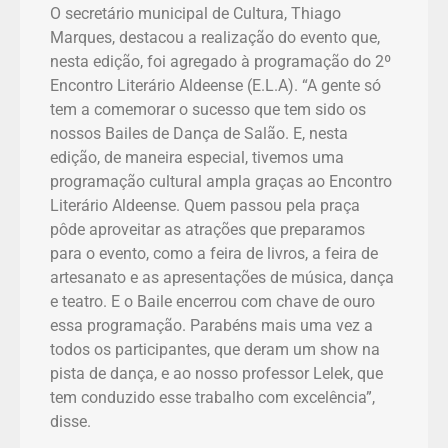
O secretário municipal de Cultura, Thiago
Marques, destacou a realização do evento que,
nesta edição, foi agregado à programação do 2º
Encontro Literário Aldeense (E.L.A). “A gente só
tem a comemorar o sucesso que tem sido os
nossos Bailes de Dança de Salão. E, nesta
edição, de maneira especial, tivemos uma
programação cultural ampla graças ao Encontro
Literário Aldeense. Quem passou pela praça
pôde aproveitar as atrações que preparamos
para o evento, como a feira de livros, a feira de
artesanato e as apresentações de música, dança
e teatro. E o Baile encerrou com chave de ouro
essa programação. Parabéns mais uma vez a
todos os participantes, que deram um show na
pista de dança, e ao nosso professor Lelek, que
tem conduzido esse trabalho com excelência”,
disse.