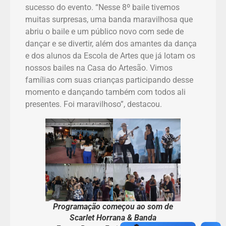
sucesso do evento. “Nesse 8º baile tivemos
muitas surpresas, uma banda maravilhosa que
abriu o baile e um público novo com sede de
dançar e se divertir, além dos amantes da dança
e dos alunos da Escola de Artes que já lotam os
nossos bailes na Casa do Artesão. Vimos
famílias com suas crianças participando desse
momento e dançando também com todos ali
presentes. Foi maravilhoso”, destacou.
Programação começou ao som de
Scarlet Horrana & Banda