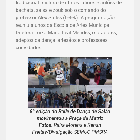
tradicional mistura de ritmos latinos e aulões de
bachata, salsa e zouk sob o comando do
professor Alex Salles (Lelek). A programação
reuniu alunos da Escola de Artes Municipal
Diretora Luiza Maria Leal Mendes, moradores,
adeptos da dança, artesãos e professores
convidados.
8ª edição do Baile de Dança de Salão
movimentou a Praça da Matriz
Fotos:
Raíra Morena e Renan
Freitas/Divulgação SEMUC PMSPA