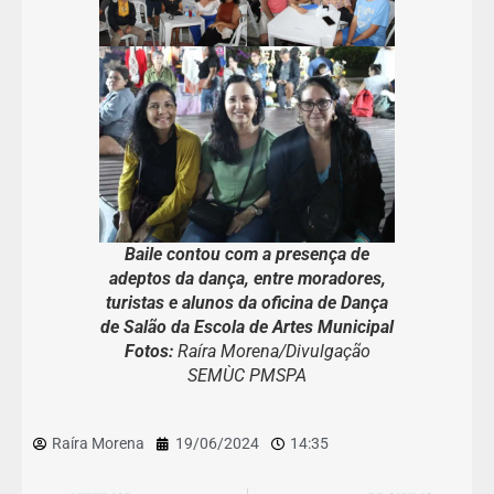
Baile contou com a presença de
adeptos da dança, entre moradores,
turistas e alunos da oficina de Dança
de Salão da Escola de Artes Municipal
Fotos:
Raíra Morena/Divulgação
SEMÙC PMSPA
Raíra Morena
19/06/2024
14:35