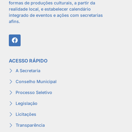
formas de produções culturais, a partir da
realidade local, e estabelecer calendário
integrado de eventos e ações com secretarias
afins.
ACESSO RÁPIDO
A Secretaria
Conselho Municipal
Processo Seletivo
Legislação
Licitações
Transparência