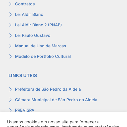
Contratos
Lei Aldir Blanc
Lei Aldir Blanc 2 (PNAB)
Lei Paulo Gustavo
Manual de Uso de Marcas
Modelo de Portfólio Cultural
LINKS ÚTEIS
Prefeitura de São Pedro da Aldeia
Câmara Municipal de São Pedro da Aldeia
PREVISPA
Ouvidoria
Usamos cookies em nosso site para fornecer a