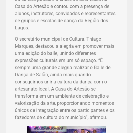
Casa do Artesão e contou com a presença de
alunos, instrutores, convidados e representantes
de grupos e escolas de dança da Região dos
Lagos.
O secretário municipal de Cultura, Thiago
Marques, destacou a alegria em promover mais
uma edição do baile, unindo diferentes
expressões culturais em um só espaço. “É
sempre uma grande alegria realizar o Baile de
Dança de Salão, ainda mais quando
conseguimos unir a cultura da dança com o
artesanato local. A Casa do Artesão se
transforma em um ambiente de celebração e
valorização da arte, proporcionando momentos
únicos de integração entre os participantes e os
fazedores de cultura do município”, afirmou.