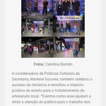
Fotos:
Carolina Barreto
A coordenadora de Políticas Culturais da
Secretaria, Marlene Gouveia, também celebrou o
sucesso da iniciativa e ressaltou o impacto
positivo do evento para o fortalecimento do
artesanato local. “Eventos como esse ajudam a
atrair a atenção do público para o trabalho dos