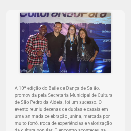
A 10ª edição do Baile de Dança de Salão,
promovida pela Secretaria Municipal de Cultura
de São Pedro da Aldeia, foi um sucesso. O
evento reuniu dezenas de duplas e casais em
uma animada celebração junina, marcada por
muito forró, troca de experiências e valorização
da cultura popular. O encontro aconteceu na