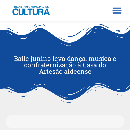
Baile junino leva dança, música e
confraternização à Casa do
Artesão aldeense