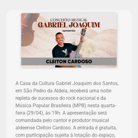
A Casa da Cultura Gabriel Joaquim dos Santos,
em São Pedro da Aldeia, receberá uma noite
repleta de sucessos do rock nacional e da
Música Popular Brasileira (MPB) nesta quarta-
feira (29/04), às 19h. A apresentação será
comandada pelo cantor e produtor musical
aldeense Cleiton Cardoso. A entrada é gratuita,
com participação sujeita à lotação do espaço,