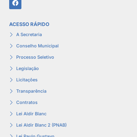
ACESSO RÁPIDO
A Secretaria
Conselho Municipal
Processo Seletivo
Legislação
Licitações
Transparência
Contratos
Lei Aldir Blanc
Lei Aldir Blanc 2 (PNAB)
Lei Paulo Gustavo