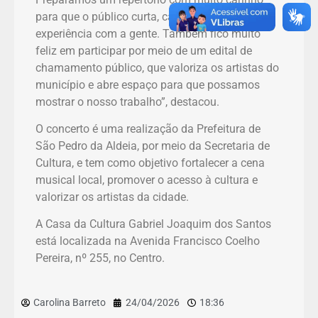
para que o público curta, cante junto e viva essa
experiência com a gente. Também fico muito
feliz em participar por meio de um edital de
chamamento público, que valoriza os artistas do
município e abre espaço para que possamos
mostrar o nosso trabalho”, destacou.
O concerto é uma realização da Prefeitura de
São Pedro da Aldeia, por meio da Secretaria de
Cultura, e tem como objetivo fortalecer a cena
musical local, promover o acesso à cultura e
valorizar os artistas da cidade.
A Casa da Cultura Gabriel Joaquim dos Santos
está localizada na Avenida Francisco Coelho
Pereira, nº 255, no Centro.
Carolina Barreto
24/04/2026
18:36