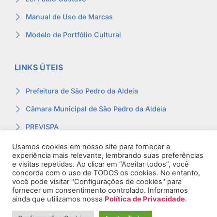
Manual de Uso de Marcas
Modelo de Portfólio Cultural
LINKS ÚTEIS
Prefeitura de São Pedro da Aldeia
Câmara Municipal de São Pedro da Aldeia
PREVISPA
Ouvidoria
Usamos cookies em nosso site para fornecer a
experiência mais relevante, lembrando suas preferências
Contracheque
e visitas repetidas. Ao clicar em “Aceitar todos”, você
concorda com o uso de TODOS os cookies. No entanto,
Webmail
você pode visitar "Configurações de cookies" para
fornecer um consentimento controlado. Informamos
ainda que utilizamos nossa
Política de Privacidade
.