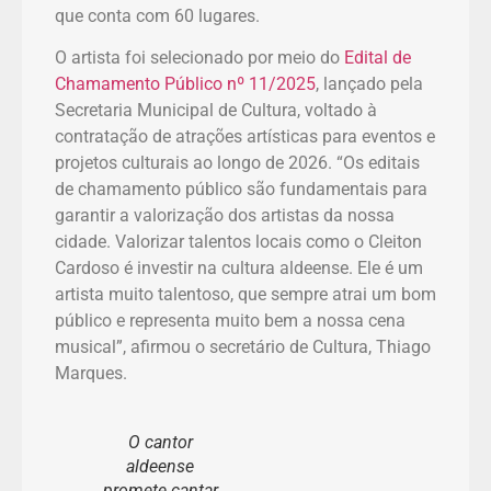
que conta com 60 lugares.
O artista foi selecionado por meio do
Edital de
Chamamento Público nº 11/2025
, lançado pela
Secretaria Municipal de Cultura, voltado à
contratação de atrações artísticas para eventos e
projetos culturais ao longo de 2026. “Os editais
de chamamento público são fundamentais para
garantir a valorização dos artistas da nossa
cidade. Valorizar talentos locais como o Cleiton
Cardoso é investir na cultura aldeense. Ele é um
artista muito talentoso, que sempre atrai um bom
público e representa muito bem a nossa cena
musical”, afirmou o secretário de Cultura, Thiago
Marques.
O cantor
aldeense
promete cantar