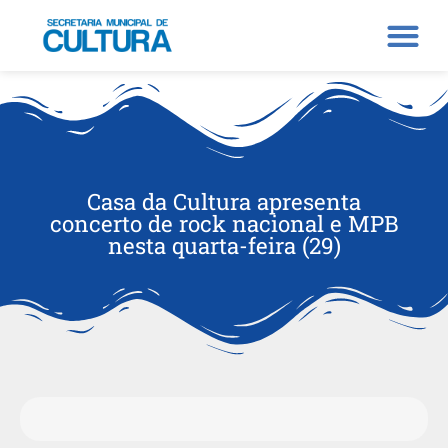
Casa da Cultura apresenta
concerto de rock nacional e MPB
nesta quarta-feira (29)