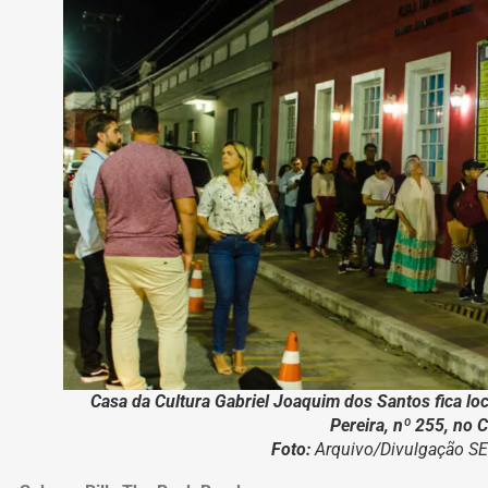
Casa da Cultura Gabriel Joaquim dos Santos fica lo
Pereira, nº 255, no 
Foto:
Arquivo/Divulgação 