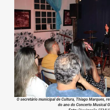
O secretário municipal de Cultura, Thiago Marques, re
do ano do Concerto Musical G