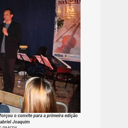
forçou o convite para a primeira edição
abriel Joaquim