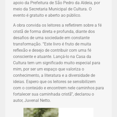
apoio da Prefeitura de São Pedro da Aldeia, por
meio da Secretaria Municipal de Cultura. O
evento é gratuito e aberto ao público.
A obra convida os leitores a refletirem sobre a fé
cristã de forma direta e profunda, diante dos
desafios de uma sociedade em constante
transformação. “Este livro é fruto de muita
reflexão e desejo de contribuir com uma fé
consciente e atuante. Lançá-lo na Casa da
Cultura tem um significado muito especial para
mim, por ser um espaço que valoriza o
conhecimento, a literatura e a diversidade de
ideias. Espero que os leitores se sensibilizem
com o conteúdo e encontrem nele caminhos para
fortalecer sua caminhada cristã”, declarou o
autor, Juvenal Netto.