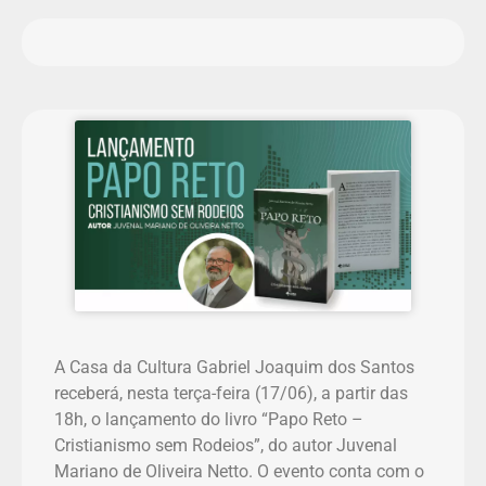
A Casa da Cultura Gabriel Joaquim dos Santos
receberá, nesta terça-feira (17/06), a partir das
18h, o lançamento do livro “Papo Reto –
Cristianismo sem Rodeios”, do autor Juvenal
Mariano de Oliveira Netto. O evento conta com o