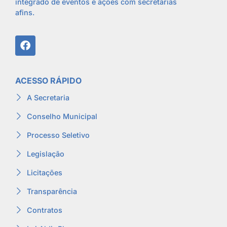
integrado de eventos e ações com secretarias
afins.
ACESSO RÁPIDO
A Secretaria
Conselho Municipal
Processo Seletivo
Legislação
Licitações
Transparência
Contratos