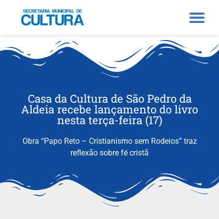
Casa da Cultura de São Pedro da
Aldeia recebe lançamento do livro
nesta terça-feira (17)
Obra “Papo Reto – Cristianismo sem Rodeios” traz
reflexão sobre fé cristã