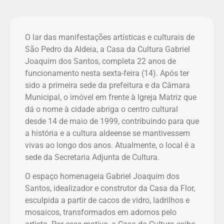
O lar das manifestações artísticas e culturais de
São Pedro da Aldeia, a Casa da Cultura Gabriel
Joaquim dos Santos, completa 22 anos de
funcionamento nesta sexta-feira (14). Após ter
sido a primeira sede da prefeitura e da Câmara
Municipal, o imóvel em frente à Igreja Matriz que
dá o nome à cidade abriga o centro cultural
desde 14 de maio de 1999, contribuindo para que
a história e a cultura aldeense se mantivessem
vivas ao longo dos anos. Atualmente, o local é a
sede da Secretaria Adjunta de Cultura.
O espaço homenageia Gabriel Joaquim dos
Santos, idealizador e construtor da Casa da Flor,
esculpida a partir de cacos de vidro, ladrilhos e
mosaicos, transformados em adornos pelo