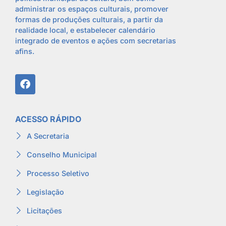
administrar os espaços culturais, promover
formas de produções culturais, a partir da
realidade local, e estabelecer calendário
integrado de eventos e ações com secretarias
afins.
ACESSO RÁPIDO
A Secretaria
Conselho Municipal
Processo Seletivo
Legislação
Licitações