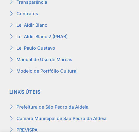
Transparência
Contratos
Lei Aldir Blanc
Lei Aldir Blanc 2 (PNAB)
Lei Paulo Gustavo
Manual de Uso de Marcas
Modelo de Portfólio Cultural
LINKS ÚTEIS
Prefeitura de São Pedro da Aldeia
Câmara Municipal de São Pedro da Aldeia
PREVISPA