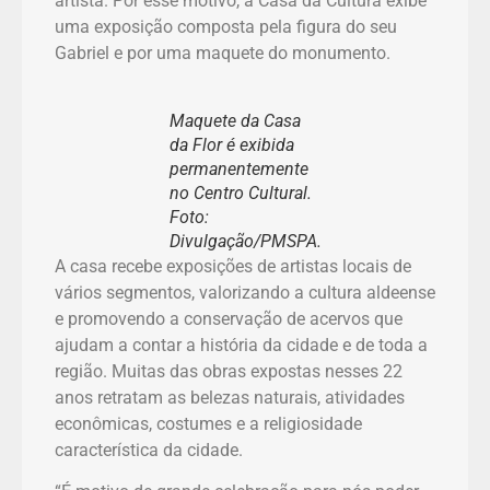
artista. Por esse motivo, a Casa da Cultura exibe
uma exposição composta pela figura do seu
Gabriel e por uma maquete do monumento.
Maquete da Casa
da Flor é exibida
permanentemente
no Centro Cultural.
Foto:
Divulgação/PMSPA.
A casa recebe exposições de artistas locais de
vários segmentos, valorizando a cultura aldeense
e promovendo a conservação de acervos que
ajudam a contar a história da cidade e de toda a
região. Muitas das obras expostas nesses 22
anos retratam as belezas naturais, atividades
econômicas, costumes e a religiosidade
característica da cidade.