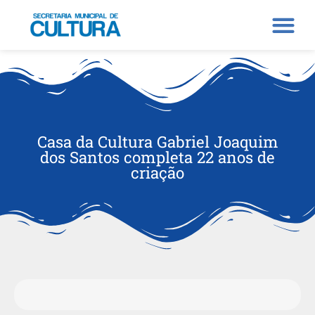
Casa da Cultura Gabriel Joaquim
dos Santos completa 22 anos de
criação