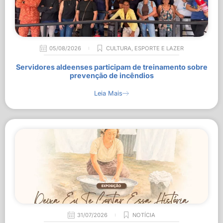
05/08/2026
CULTURA
,
ESPORTE E LAZER
Servidores aldeenses participam de treinamento sobre
prevenção de incêndios
Leia Mais
31/07/2026
NOTÍCIA