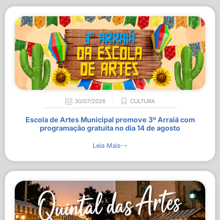
30/07/2026
CULTURA
Escola de Artes Municipal promove 3º Arraiá com
programação gratuita no dia 14 de agosto
Leia Mais