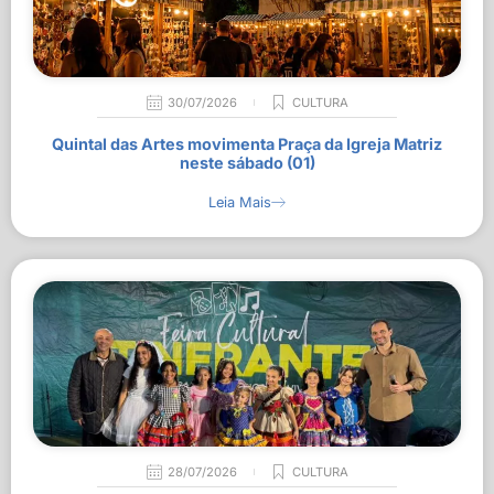
30/07/2026
CULTURA
Quintal das Artes movimenta Praça da Igreja Matriz
neste sábado (01)
Leia Mais
28/07/2026
CULTURA