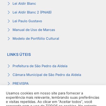
Lei Aldir Blanc
Lei Aldir Blanc 2 (PNAB)
Lei Paulo Gustavo
Manual de Uso de Marcas
Modelo de Portfólio Cultural
LINKS ÚTEIS
Prefeitura de São Pedro da Aldeia
Câmara Municipal de São Pedro da Aldeia
PREVISPA
Ouvidoria
Usamos cookies em nosso site para fornecer a
experiência mais relevante, lembrando suas preferências
Contracheque
e visitas repetidas. Ao clicar em “Aceitar todos”, você