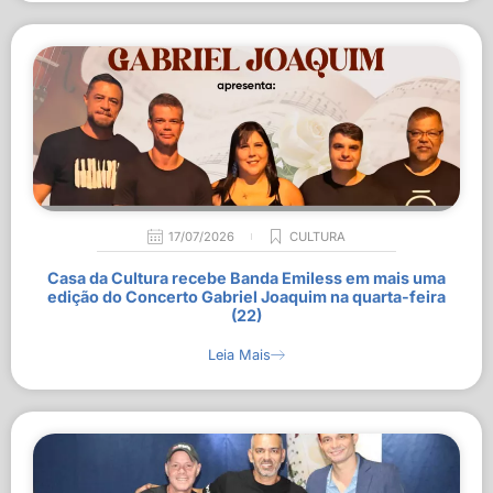
17/07/2026
CULTURA
Casa da Cultura recebe Banda Emiless em mais uma
edição do Concerto Gabriel Joaquim na quarta-feira
(22)
Leia Mais