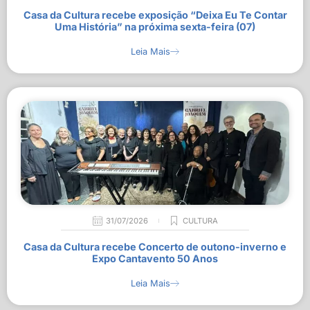
Casa da Cultura recebe exposição “Deixa Eu Te Contar
Uma História” na próxima sexta-feira (07)
Leia Mais
31/07/2026
CULTURA
Casa da Cultura recebe Concerto de outono-inverno e
Expo Cantavento 50 Anos
Leia Mais