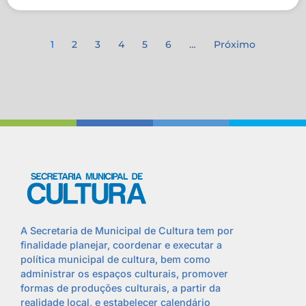
1
2
3
4
5
6
…
Próximo
A Secretaria de Municipal de Cultura tem por
finalidade planejar, coordenar e executar a
política municipal de cultura, bem como
administrar os espaços culturais, promover
formas de produções culturais, a partir da
realidade local, e estabelecer calendário