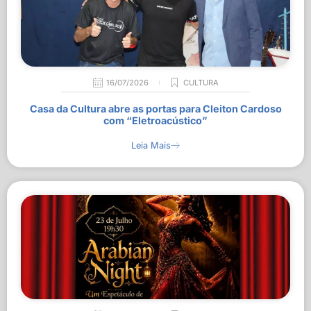
16/07/2026
CULTURA
Casa da Cultura abre as portas para Cleiton Cardoso
com “Eletroacústico”
Leia Mais