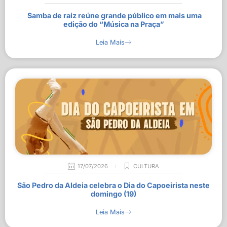
Samba de raiz reúne grande público em mais uma
edição do “Música na Praça”
Leia Mais
17/07/2026
CULTURA
São Pedro da Aldeia celebra o Dia do Capoeirista neste
domingo (19)
Leia Mais