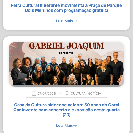
Feira Cultural Itinerante movimenta a Praça do Parque
Dois Meninos com programação gratuita
Leia Mais
27/07/2026
CULTURA
,
NOTÍCIA
Casa da Cultura aldeense celebra 50 anos do Coral
Cantavento com concerto e exposição nesta quarta
(29)
Leia Mais