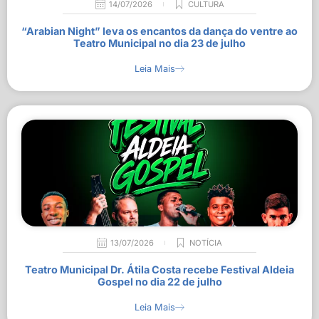
14/07/2026
CULTURA
“Arabian Night” leva os encantos da dança do ventre ao
Teatro Municipal no dia 23 de julho
Leia Mais
13/07/2026
NOTÍCIA
Teatro Municipal Dr. Átila Costa recebe Festival Aldeia
Gospel no dia 22 de julho
Leia Mais