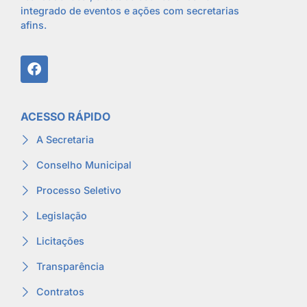
integrado de eventos e ações com secretarias
afins.
ACESSO RÁPIDO
A Secretaria
Conselho Municipal
Processo Seletivo
Legislação
Licitações
Transparência
Contratos