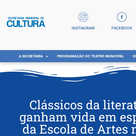
INSTAGRAM
FACEBOOK
A SECRETARIA
PROGRAMAÇÃO DO TEATRO MUNICIPAL
E
Clássicos da litera
ganham vida em esp
da Escola de Artes n