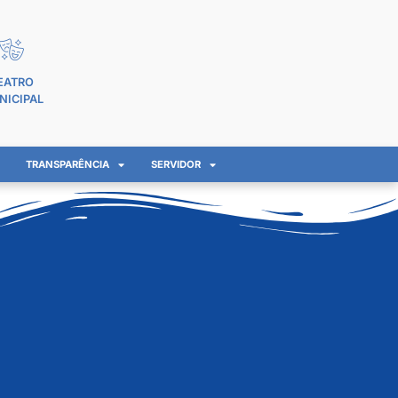
EATRO
NICIPAL
TRANSPARÊNCIA
SERVIDOR