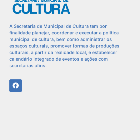
A Secretaria de Municipal de Cultura tem por
finalidade planejar, coordenar e executar a política
municipal de cultura, bem como administrar os
espaços culturais, promover formas de produções
culturais, a partir da realidade local, e estabelecer
calendário integrado de eventos e ações com
secretarias afins.