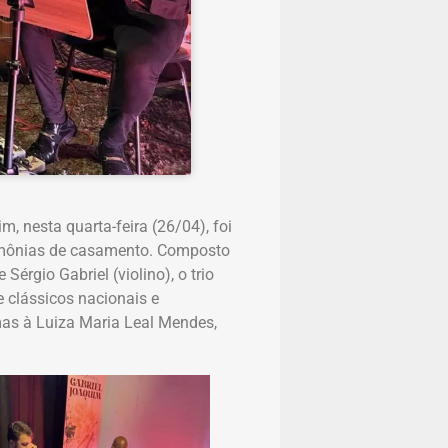
, nesta quarta-feira (26/04), foi
imônias de casamento. Composto
Sérgio Gabriel (violino), o trio
 clássicos nacionais e
as à Luiza Maria Leal Mendes,