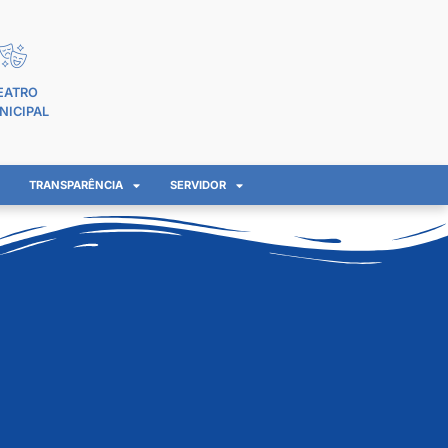
EATRO
NICIPAL
TRANSPARÊNCIA
SERVIDOR