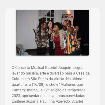
O Concerto Musical Gabriel Joaquim segue
levando música, arte e diversão para a Casa da
Cultura em São Pedro da Aldeia. Na última
quarta-feira (16/08), o show “Mulheres que
Cantam” marcou a 12ª edição da temporada
2023, apresentando as cantoras convidadas
Emilene Suzana, Paulinha Azevedo, Scarlet