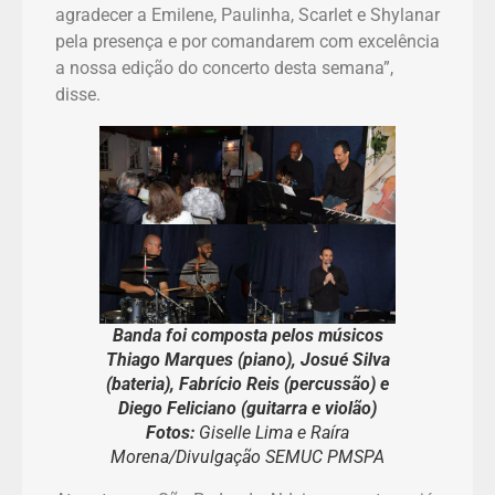
agradecer a Emilene, Paulinha, Scarlet e Shylanar
pela presença e por comandarem com excelência
a nossa edição do concerto desta semana”,
disse.
Banda foi composta pelos músicos
Thiago Marques (piano), Josué Silva
(bateria), Fabrício Reis (percussão) e
Diego Feliciano (guitarra e violão)
Fotos:
Giselle Lima e Raíra
Morena/Divulgação SEMUC PMSPA