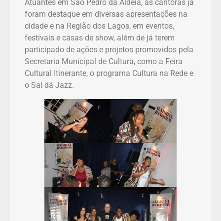
Atuantes em São Pedro da Aldeia, as cantoras já
foram destaque em diversas apresentações na
cidade e na Região dos Lagos, em eventos,
festivais e casas de show, além de já terem
participado de ações e projetos promovidos pela
Secretaria Municipal de Cultura, como a Feira
Cultural Itinerante, o programa Cultura na Rede e
o Sal dá Jazz.