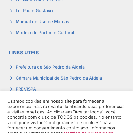
Lei Paulo Gustavo
Manual de Uso de Marcas
Modelo de Portfólio Cultural
LINKS ÚTEIS
Prefeitura de São Pedro da Aldeia
Câmara Municipal de São Pedro da Aldeia
PREVISPA
Ouvidoria
Usamos cookies em nosso site para fornecer a
experiência mais relevante, lembrando suas preferências
Contracheque
e visitas repetidas. Ao clicar em “Aceitar todos”, você
concorda com o uso de TODOS os cookies. No entanto,
Webmail
você pode visitar "Configurações de cookies" para
fornecer um consentimento controlado. Informamos