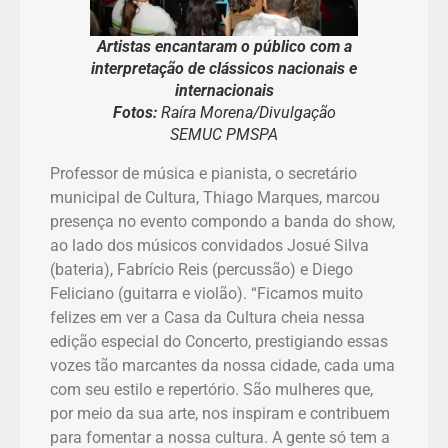
Artistas encantaram o público com a
interpretação de clássicos nacionais e
internacionais
Fotos:
Raíra Morena/Divulgação
SEMUC PMSPA
Professor de música e pianista, o secretário
municipal de Cultura, Thiago Marques, marcou
presença no evento compondo a banda do show,
ao lado dos músicos convidados Josué Silva
(bateria), Fabrício Reis (percussão) e Diego
Feliciano (guitarra e violão). “Ficamos muito
felizes em ver a Casa da Cultura cheia nessa
edição especial do Concerto, prestigiando essas
vozes tão marcantes da nossa cidade, cada uma
com seu estilo e repertório. São mulheres que,
por meio da sua arte, nos inspiram e contribuem
para fomentar a nossa cultura. A gente só tem a