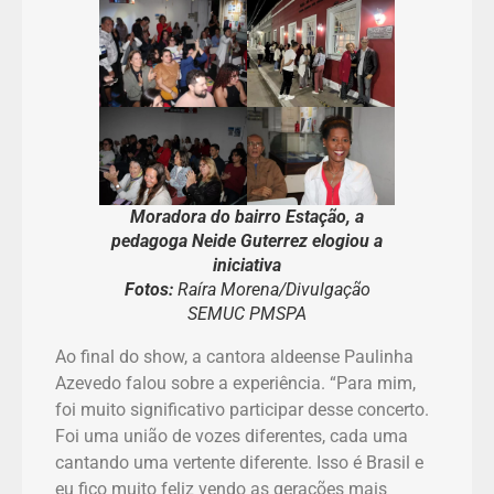
Moradora do bairro Estação, a
pedagoga Neide Guterrez elogiou a
iniciativa
Fotos:
Raíra Morena/Divulgação
SEMUC PMSPA
Ao final do show, a cantora aldeense Paulinha
Azevedo falou sobre a experiência. “Para mim,
foi muito significativo participar desse concerto.
Foi uma união de vozes diferentes, cada uma
cantando uma vertente diferente. Isso é Brasil e
eu fico muito feliz vendo as gerações mais