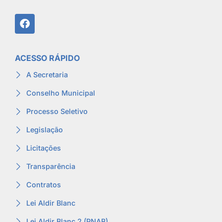
ACESSO RÁPIDO
A Secretaria
Conselho Municipal
Processo Seletivo
Legislação
Licitações
Transparência
Contratos
Lei Aldir Blanc
Lei Aldir Blanc 2 (PNAB)