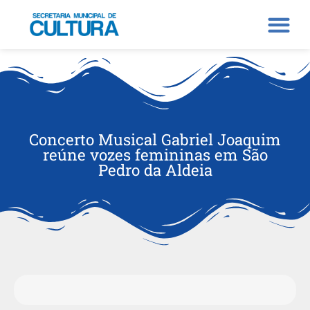
Concerto Musical Gabriel Joaquim
reúne vozes femininas em São
Pedro da Aldeia