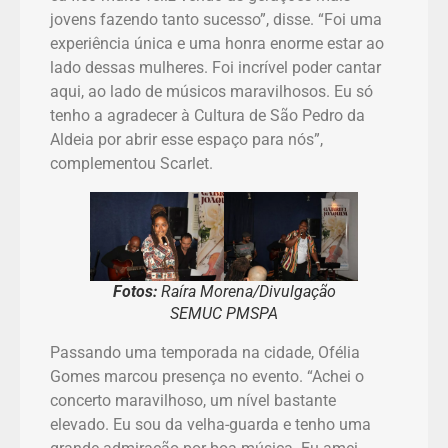
jovens fazendo tanto sucesso”, disse. “Foi uma
experiência única e uma honra enorme estar ao
lado dessas mulheres. Foi incrível poder cantar
aqui, ao lado de músicos maravilhosos. Eu só
tenho a agradecer à Cultura de São Pedro da
Aldeia por abrir esse espaço para nós”,
complementou Scarlet.
Fotos:
Raíra Morena/Divulgação
SEMUC PMSPA
Passando uma temporada na cidade, Ofélia
Gomes marcou presença no evento. “Achei o
concerto maravilhoso, um nível bastante
elevado. Eu sou da velha-guarda e tenho uma