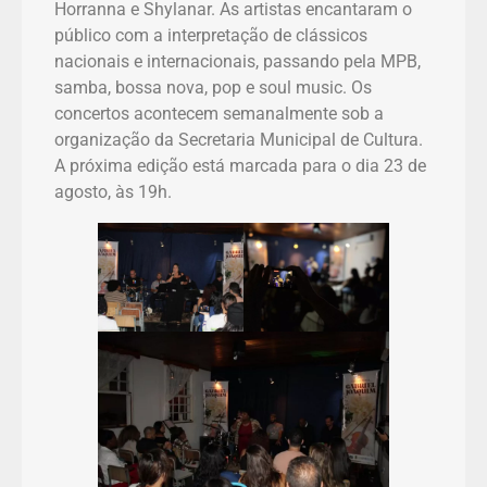
Horranna e Shylanar. As artistas encantaram o
público com a interpretação de clássicos
nacionais e internacionais, passando pela MPB,
samba, bossa nova, pop e soul music. Os
concertos acontecem semanalmente sob a
organização da Secretaria Municipal de Cultura.
A próxima edição está marcada para o dia 23 de
agosto, às 19h.