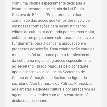
com uma oficina especialmente dedicada à
leitura comentada dos editais da Lei Paulo
Gustavo de Búzios. “Preparamos um rico
compilado das ações que temos desenvolvido
em nossas formações para desmistificar os
editais de cultura. A demanda por recursos é alta,
então ter um projeto bem estruturado e criativo é
fundamental para alcançar a aprovação em
processos de seleção. Essa colaboração entre os
municípios foi um marco para o fortalecimento
da cultura na região e agradeço especialmente
ao secretário Thiago Marques pelo constante
apoio e incentivo, à equipe da Secretaria de
Cultura de Armação dos Búzios, na figura do
secretário Alan Câmara e da Patrícia Pinnock, e
aos artistas e agentes culturais por abraçarem as
agendas e atividades com tanto entusiasmo”,
destacou Josephane.