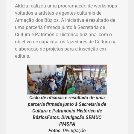
Aldeia realizou uma programação de workshops
voltados a artistas e agentes culturais de
Armação dos Búzios. A iniciativa é resultado de
uma parceria firmada junto à Secretaria de
Cultura e Patrimônio Histórico buziana, com o
objetivo de capacitar os fazedores de Cultura na
elaboração de projetos para a inscrição em
editais.
Ciclo de oficinas é resultado de uma
parceria firmada junto à Secretaria de
Cultura e Patrimônio Histórico de
BúziosFotos: Divulgação SEMUC
PMSPA
Fotos:
Divulgação