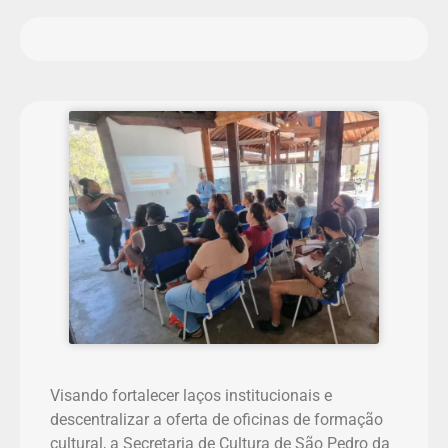
Visando fortalecer laços institucionais e
descentralizar a oferta de oficinas de formação
cultural, a Secretaria de Cultura de São Pedro da