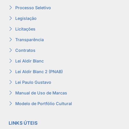
Processo Seletivo
Legislação
Licitações
Transparência
Contratos
Lei Aldir Blanc
Lei Aldir Blanc 2 (PNAB)
Lei Paulo Gustavo
Manual de Uso de Marcas
Modelo de Portfólio Cultural
LINKS ÚTEIS