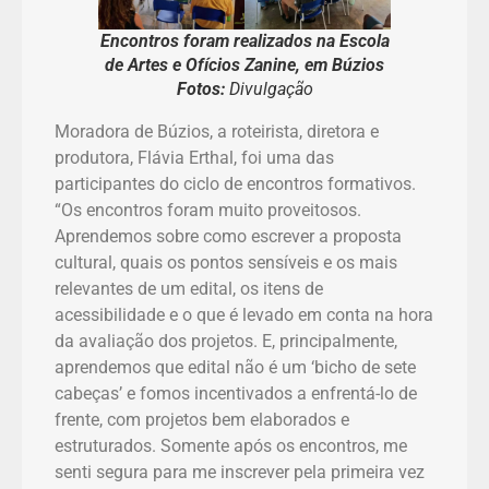
Encontros foram realizados na Escola
de Artes e Ofícios Zanine, em Búzios
Fotos:
Divulgação
Moradora de Búzios, a roteirista, diretora e
produtora, Flávia Erthal, foi uma das
participantes do ciclo de encontros formativos.
“Os encontros foram muito proveitosos.
Aprendemos sobre como escrever a proposta
cultural, quais os pontos sensíveis e os mais
relevantes de um edital, os itens de
acessibilidade e o que é levado em conta na hora
da avaliação dos projetos. E, principalmente,
aprendemos que edital não é um ‘bicho de sete
cabeças’ e fomos incentivados a enfrentá-lo de
frente, com projetos bem elaborados e
estruturados. Somente após os encontros, me
senti segura para me inscrever pela primeira vez