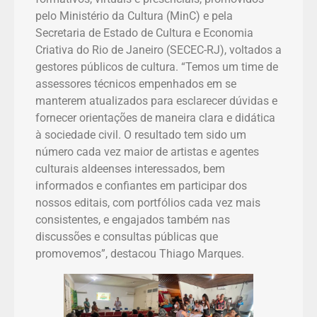
pelo Ministério da Cultura (MinC) e pela
Secretaria de Estado de Cultura e Economia
Criativa do Rio de Janeiro (SECEC-RJ), voltados a
gestores públicos de cultura. “Temos um time de
assessores técnicos empenhados em se
manterem atualizados para esclarecer dúvidas e
fornecer orientações de maneira clara e didática
à sociedade civil. O resultado tem sido um
número cada vez maior de artistas e agentes
culturais aldeenses interessados, bem
informados e confiantes em participar dos
nossos editais, com portfólios cada vez mais
consistentes, e engajados também nas
discussões e consultas públicas que
promovemos”, destacou Thiago Marques.