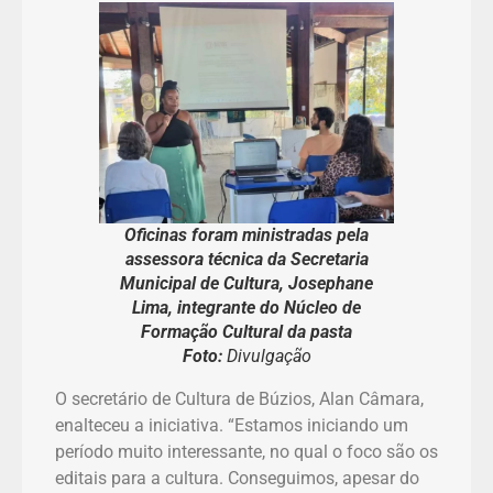
Oficinas foram ministradas pela
assessora técnica da Secretaria
Municipal de Cultura, Josephane
Lima, integrante do Núcleo de
Formação Cultural da pasta
Foto:
Divulgação
O secretário de Cultura de Búzios, Alan Câmara,
enalteceu a iniciativa. “Estamos iniciando um
período muito interessante, no qual o foco são os
editais para a cultura. Conseguimos, apesar do