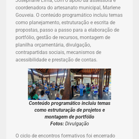
Josephane Lima, com o apoio da assessora e
coordenadora do artesanato municipal, Marlene
Gouveia. O conteúdo programático incluiu temas
como planejamento, estruturação e escrita de
propostas, passo a passo para a elaboração de
portfólio, gestão de recursos, montagem de
planilha orçamentária, divulgação,
contrapartidas sociais, mecanismos de
acessibilidade e prestação de contas.
Conteúdo programático incluiu temas
como estruturação de projetos e
montagem de portfólio
Fotos:
Divulgação
O ciclo de encontros formativos foi encerrado