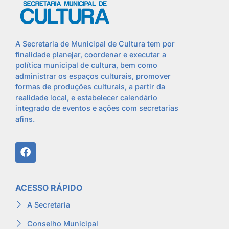
A Secretaria de Municipal de Cultura tem por
finalidade planejar, coordenar e executar a
política municipal de cultura, bem como
administrar os espaços culturais, promover
formas de produções culturais, a partir da
realidade local, e estabelecer calendário
integrado de eventos e ações com secretarias
afins.
ACESSO RÁPIDO
A Secretaria
Conselho Municipal