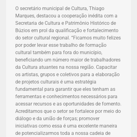
O secretário municipal de Cultura, Thiago
Marques, destacou a cooperação inédita com a
Secretaria de Cultura e Patrimônio Histórico de
Búzios em prol da qualificação e fortalecimento
do setor cultural regional. “Ficamos muito felizes
por poder levar esse trabalho de formação
cultural também para fora do município,
beneficiando um número maior de trabalhadores
da Cultura atuantes na nossa região. Capacitar
os artistas, grupos e coletivos para a elaboração
de projetos culturais é uma estratégia
fundamental para garantir que eles tenham as
ferramentas e conhecimentos necessários para
acessar recursos e as oportunidades de fomento.
Acreditamos que o setor se fortalece por meio do
diálogo e da união de forças; promover
iniciativas como essa é uma excelente maneira
de potencializarmos toda a nossa cadeia de