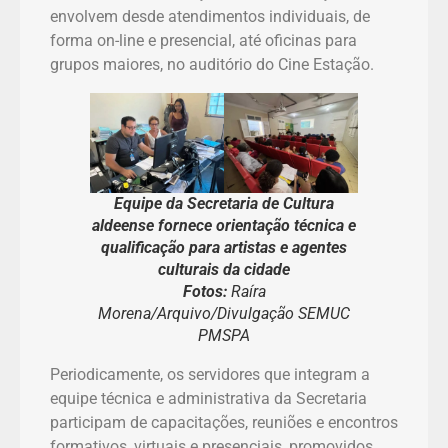
envolvem desde atendimentos individuais, de
forma on-line e presencial, até oficinas para
grupos maiores, no auditório do Cine Estação.
Equipe da Secretaria de Cultura
aldeense fornece orientação técnica e
qualificação para artistas e agentes
culturais da cidade
Fotos:
Raíra
Morena/Arquivo/Divulgação SEMUC
PMSPA
Periodicamente, os servidores que integram a
equipe técnica e administrativa da Secretaria
participam de capacitações, reuniões e encontros
formativos, virtuais e presenciais, promovidos