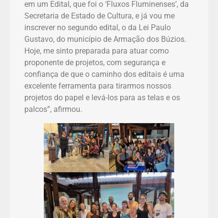
em um Edital, que foi o ‘Fluxos Fluminenses’, da
Secretaria de Estado de Cultura, e já vou me
inscrever no segundo edital, o da Lei Paulo
Gustavo, do município de Armação dos Búzios.
Hoje, me sinto preparada para atuar como
proponente de projetos, com segurança e
confiança de que o caminho dos editais é uma
excelente ferramenta para tirarmos nossos
projetos do papel e levá-los para as telas e os
palcos”, afirmou.