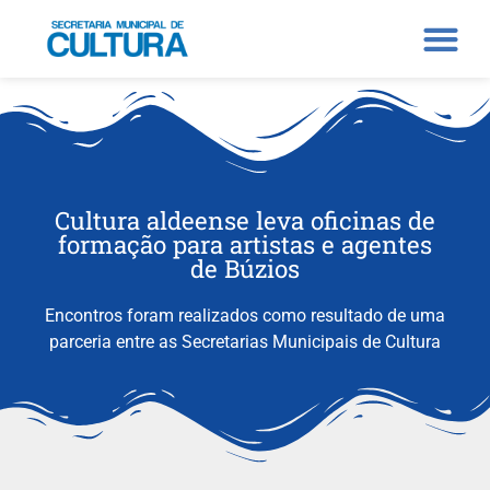
Cultura aldeense leva oficinas de
formação para artistas e agentes
de Búzios
Encontros foram realizados como resultado de uma
parceria entre as Secretarias Municipais de Cultura