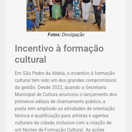
Fotos:
Divulgação
Incentivo à formação
cultural
Em São Pedro da Aldeia, o incentivo à formação
cultural tem sido um dos grandes compromissos
da gestão. Desde 2022, quando a Secretaria
Municipal de Cultura anunciou o lançamento dos
primeiros editais de chamamento público, a
pasta tem ampliado as atividades de orientação
técnica e qualificação para artistas e agentes
culturais da cidade, inclusive com a criação de
um Núcleo de Formação Cultural. As ações