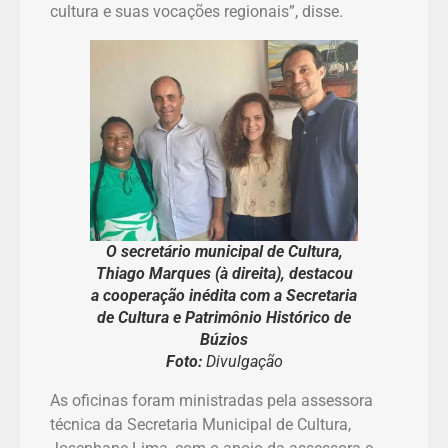
cultura e suas vocações regionais”, disse.
O secretário municipal de Cultura,
Thiago Marques (à direita), destacou
a cooperação inédita com a Secretaria
de Cultura e Patrimônio Histórico de
Búzios
Foto:
Divulgação
As oficinas foram ministradas pela assessora
técnica da Secretaria Municipal de Cultura,