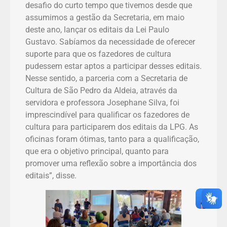
desafio do curto tempo que tivemos desde que
assumimos a gestão da Secretaria, em maio
deste ano, lançar os editais da Lei Paulo
Gustavo. Sabíamos da necessidade de oferecer
suporte para que os fazedores de cultura
pudessem estar aptos a participar desses editais.
Nesse sentido, a parceria com a Secretaria de
Cultura de São Pedro da Aldeia, através da
servidora e professora Josephane Silva, foi
imprescindível para qualificar os fazedores de
cultura para participarem dos editais da LPG. As
oficinas foram ótimas, tanto para a qualificação,
que era o objetivo principal, quanto para
promover uma reflexão sobre a importância dos
editais”, disse.