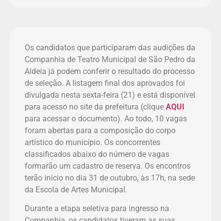
Os candidatos que participaram das audições da
Companhia de Teatro Municipal de São Pedro da
Aldeia já podem conferir o resultado do processo
de seleção. A listagem final dos aprovados foi
divulgada nesta sexta-feira (21) e está disponível
para acesso no site da prefeitura (clique
AQUI
para acessar o documento). Ao todo, 10 vagas
foram abertas para a composição do corpo
artístico do município. Os concorrentes
classificados abaixo do número de vagas
formarão um cadastro de reserva. Os encontros
terão início no dia 31 de outubro, às 17h, na sede
da Escola de Artes Municipal.
Durante a etapa seletiva para ingresso na
Companhia, os candidatos tiveram as suas