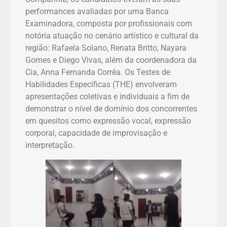
performances avaliadas por uma Banca
Examinadora, composta por profissionais com
notória atuação no cenário artístico e cultural da
região: Rafaela Solano, Renata Britto, Nayara
Gomes e Diego Vivas, além da coordenadora da
Cia, Anna Fernanda Corrêa. Os Testes de
Habilidades Específicas (THE) envolveram
apresentações coletivas e individuais a fim de
demonstrar o nível de domínio dos concorrentes
em quesitos como expressão vocal, expressão
corporal, capacidade de improvisação e
interpretação.