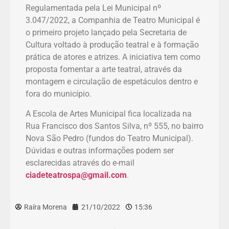
Regulamentada pela Lei Municipal nº
3.047/2022, a Companhia de Teatro Municipal é
o primeiro projeto lançado pela Secretaria de
Cultura voltado à produção teatral e à formação
prática de atores e atrizes. A iniciativa tem como
proposta fomentar a arte teatral, através da
montagem e circulação de espetáculos dentro e
fora do município.
A Escola de Artes Municipal fica localizada na
Rua Francisco dos Santos Silva, nº 555, no bairro
Nova São Pedro (fundos do Teatro Municipal).
Dúvidas e outras informações podem ser
esclarecidas através do e-mail
ciadeteatrospa@gmail.com
.
Raíra Morena
21/10/2022
15:36