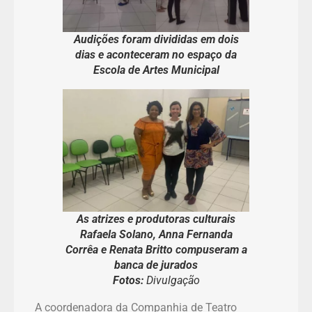
Audições foram divididas em dois
dias e aconteceram no espaço da
Escola de Artes Municipal
As atrizes e produtoras culturais
Rafaela Solano, Anna Fernanda
Corrêa e Renata Britto compuseram a
banca de jurados
Fotos:
Divulgação
A coordenadora da Companhia de Teatro