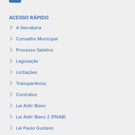
ACESSO RÁPIDO
A Secretaria
Conselho Municipal
Processo Seletivo
Legislação
Licitações
Transparência
Contratos
Lei Aldir Blanc
Lei Aldir Blanc 2 (PNAB)
Lei Paulo Gustavo