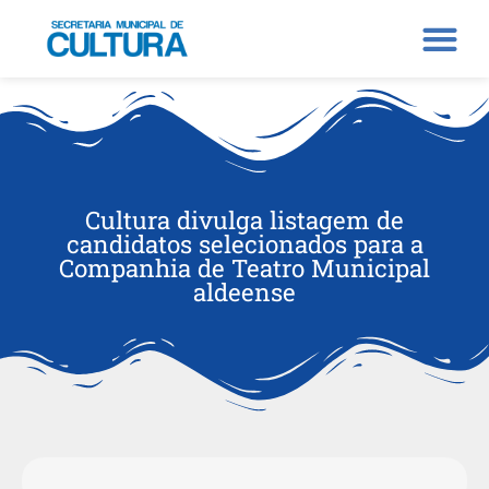
Cultura divulga listagem de
candidatos selecionados para a
Companhia de Teatro Municipal
aldeense