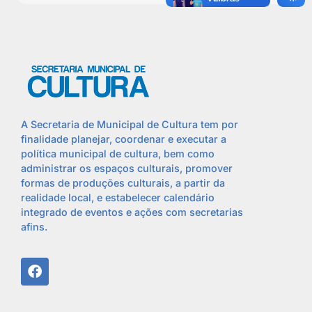
A Secretaria de Municipal de Cultura tem por
finalidade planejar, coordenar e executar a
política municipal de cultura, bem como
administrar os espaços culturais, promover
formas de produções culturais, a partir da
realidade local, e estabelecer calendário
integrado de eventos e ações com secretarias
afins.