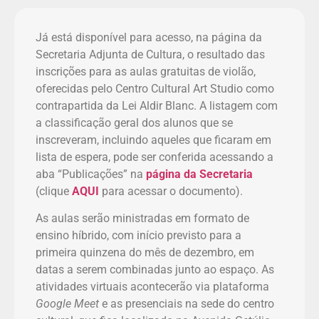
Já está disponível para acesso, na página da
Secretaria Adjunta de Cultura, o resultado das
inscrições para as aulas gratuitas de violão,
oferecidas pelo Centro Cultural Art Studio como
contrapartida da Lei Aldir Blanc. A listagem com
a classificação geral dos alunos que se
inscreveram, incluindo aqueles que ficaram em
lista de espera, pode ser conferida acessando a
aba “Publicações” na
página da Secretaria
(clique
AQUI
para acessar o documento).
As aulas serão ministradas em formato de
ensino híbrido, com início previsto para a
primeira quinzena do mês de dezembro, em
datas a serem combinadas junto ao espaço. As
atividades virtuais acontecerão via plataforma
Google Meet
e as presenciais na sede do centro