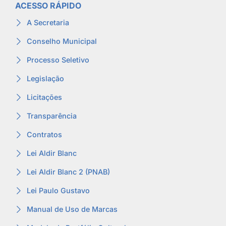
ACESSO RÁPIDO
A Secretaria
Conselho Municipal
Processo Seletivo
Legislação
Licitações
Transparência
Contratos
Lei Aldir Blanc
Lei Aldir Blanc 2 (PNAB)
Lei Paulo Gustavo
Manual de Uso de Marcas