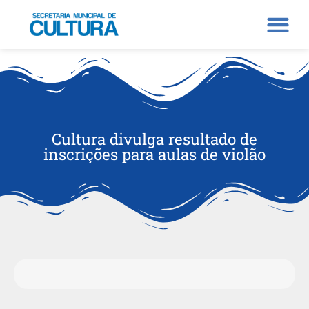
Cultura divulga resultado de
inscrições para aulas de violão