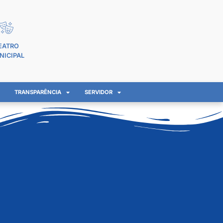
EATRO
NICIPAL
TRANSPARÊNCIA
SERVIDOR