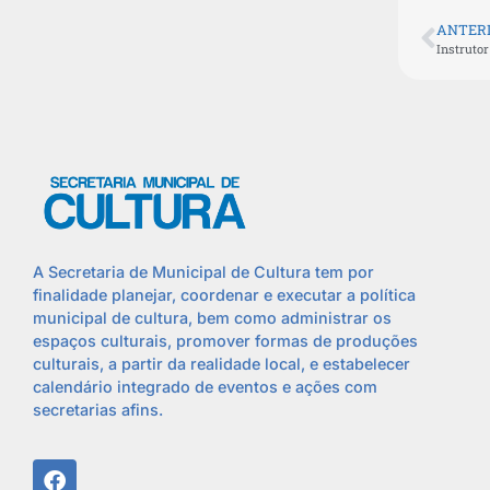
ANTER
A Secretaria de Municipal de Cultura tem por
finalidade planejar, coordenar e executar a política
municipal de cultura, bem como administrar os
espaços culturais, promover formas de produções
culturais, a partir da realidade local, e estabelecer
calendário integrado de eventos e ações com
secretarias afins.