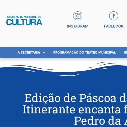
INSTAGRAM
FACEBOOK
A SECRETARIA
PROGRAMAÇÃO DO TEATRO MUNICIPAL
E
Edição de Páscoa d
Itinerante encanta
Pedro da 