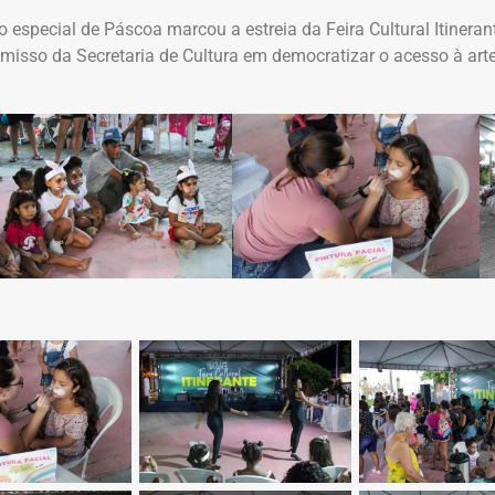
o especial de Páscoa marcou a estreia da Feira Cultural Itinera
isso da Secretaria de Cultura em democratizar o acesso à arte