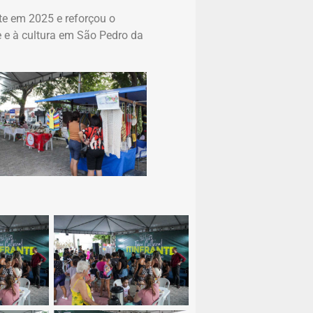
nte em 2025 e reforçou o
 e à cultura em São Pedro da