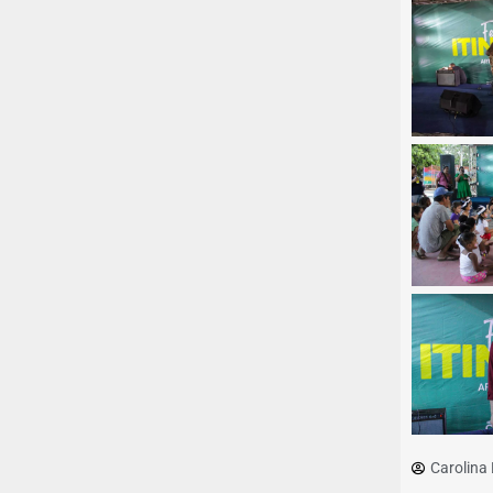
Carolina