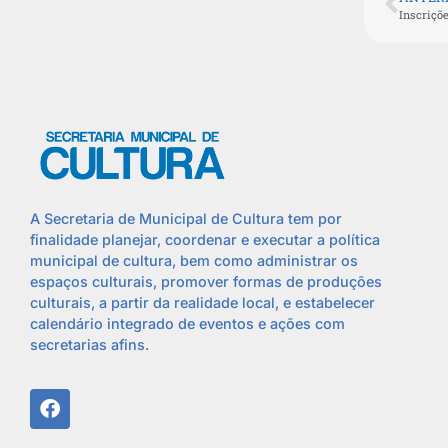
A Secretaria de Municipal de Cultura tem por
finalidade planejar, coordenar e executar a política
municipal de cultura, bem como administrar os
espaços culturais, promover formas de produções
culturais, a partir da realidade local, e estabelecer
calendário integrado de eventos e ações com
secretarias afins.