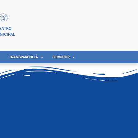
EATRO
NICIPAL
TRANSPARÊNCIA
SERVIDOR