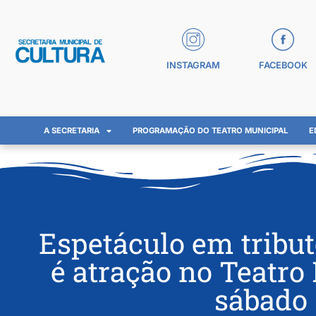
INSTAGRAM
FACEBOOK
A SECRETARIA
PROGRAMAÇÃO DO TEATRO MUNICIPAL
E
Espetáculo em tribu
é atração no Teatro
sábado 