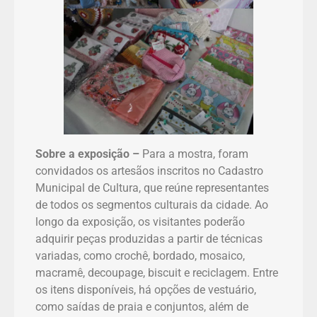
Sobre a exposição –
Para a mostra, foram
convidados os artesãos inscritos no Cadastro
Municipal de Cultura, que reúne representantes
de todos os segmentos culturais da cidade. Ao
longo da exposição, os visitantes poderão
adquirir peças produzidas a partir de técnicas
variadas, como crochê, bordado, mosaico,
macramê, decoupage, biscuit e reciclagem. Entre
os itens disponíveis, há opções de vestuário,
como saídas de praia e conjuntos, além de