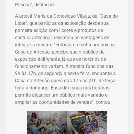
Páscoa”, destacou.
A artesã Maria da Conceição Vilaça, da “Casa do
Licor”, que participa da exposição desde sua
primeira edição com licores e produtos de
costura artesanal, ressaltou as vantagens de
integrar a mostra. “Embora eu tenha um box na
Casa do Artesão, percebo que o público da
exposição é diferente, já que os horários de
funcionamento variam. A mostra funciona das
9h às 17h, de segunda a sexta-feira, enquanto a
Casa do Artesão opera das 17h às 21h, de terça-
feira a domingo. Essa diferença nos horários
permite alcançar um público mais variado e
ampliar as oportunidades de vendas”, contou.