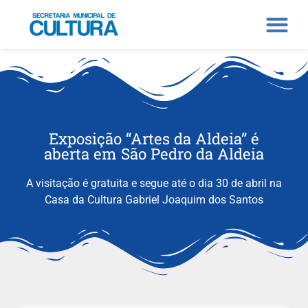
Exposição “Artes da Aldeia” é
aberta em São Pedro da Aldeia
A visitação é gratuita e segue até o dia 30 de abril na
Casa da Cultura Gabriel Joaquim dos Santos