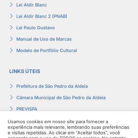
Lei Aldir Blanc
Lei Aldir Blanc 2 (PNAB)
Lei Paulo Gustavo
Manual de Uso de Marcas
Modelo de Portfólio Cultural
LINKS ÚTEIS
Prefeitura de São Pedro da Aldeia
Câmara Municipal de São Pedro da Aldeia
PREVISPA
Ouvidoria
Usamos cookies em nosso site para fornecer a
experiência mais relevante, lembrando suas preferências
Contracheque
e visitas repetidas. Ao clicar em “Aceitar todos”, você