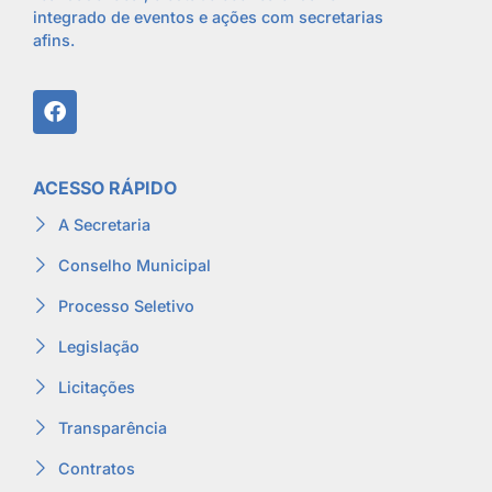
integrado de eventos e ações com secretarias
afins.
ACESSO RÁPIDO
A Secretaria
Conselho Municipal
Processo Seletivo
Legislação
Licitações
Transparência
Contratos