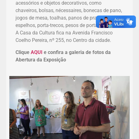
acessórios e objetos decorativos, como
chaveiros, bolsas, nécessaires, bonecas de pano,
jogos de mesa, toalhas, panos de prato, quadros,
espelhos, porta-trecos, pesos de porta e tapetes.
A Casa da Cultura fica na Avenida Francisco
Coelho Pereira, nº 255, no Centro da cidade.
Clique
AQUI
e confira a galeria de fotos da
Abertura da Exposição