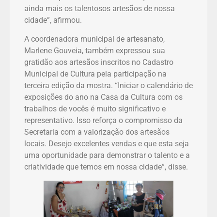
ainda mais os talentosos artesãos de nossa
cidade”, afirmou.
A coordenadora municipal de artesanato,
Marlene Gouveia, também expressou sua
gratidão aos artesãos inscritos no Cadastro
Municipal de Cultura pela participação na
terceira edição da mostra. “Iniciar o calendário de
exposições do ano na Casa da Cultura com os
trabalhos de vocês é muito significativo e
representativo. Isso reforça o compromisso da
Secretaria com a valorização dos artesãos
locais. Desejo excelentes vendas e que esta seja
uma oportunidade para demonstrar o talento e a
criatividade que temos em nossa cidade”, disse.