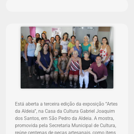
Está aberta a terceira edição da exposição “Artes
da Aldeia”, na Casa da Cultura Gabriel Joaquim
dos Santos, em São Pedro da Aldeia. A mostra,
promovida pela Secretaria Municipal de Cultura,
reúne centenas de peças artesanais, como itens