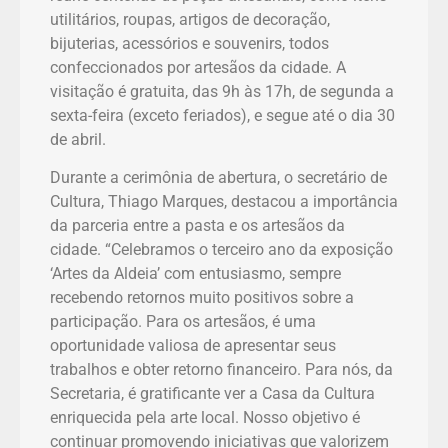
utilitários, roupas, artigos de decoração,
bijuterias, acessórios e souvenirs, todos
confeccionados por artesãos da cidade. A
visitação é gratuita, das 9h às 17h, de segunda a
sexta-feira (exceto feriados), e segue até o dia 30
de abril.
Durante a cerimônia de abertura, o secretário de
Cultura, Thiago Marques, destacou a importância
da parceria entre a pasta e os artesãos da
cidade. “Celebramos o terceiro ano da exposição
‘Artes da Aldeia’ com entusiasmo, sempre
recebendo retornos muito positivos sobre a
participação. Para os artesãos, é uma
oportunidade valiosa de apresentar seus
trabalhos e obter retorno financeiro. Para nós, da
Secretaria, é gratificante ver a Casa da Cultura
enriquecida pela arte local. Nosso objetivo é
continuar promovendo iniciativas que valorizem