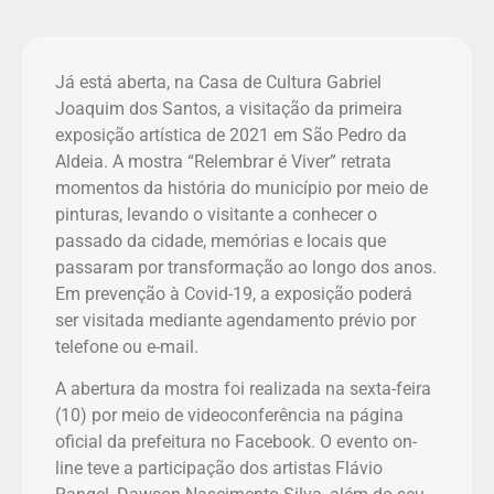
Já está aberta, na Casa de Cultura Gabriel
Joaquim dos Santos, a visitação da primeira
exposição artística de 2021 em São Pedro da
Aldeia. A mostra “Relembrar é Viver” retrata
momentos da história do município por meio de
pinturas, levando o visitante a conhecer o
passado da cidade, memórias e locais que
passaram por transformação ao longo dos anos.
Em prevenção à Covid-19, a exposição poderá
ser visitada mediante agendamento prévio por
telefone ou e-mail.
A abertura da mostra foi realizada na sexta-feira
(10) por meio de videoconferência na página
oficial da prefeitura no Facebook. O evento on-
line teve a participação dos artistas Flávio