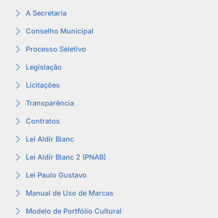
A Secretaria
Conselho Municipal
Processo Seletivo
Legislação
Licitações
Transparência
Contratos
Lei Aldir Blanc
Lei Aldir Blanc 2 (PNAB)
Lei Paulo Gustavo
Manual de Uso de Marcas
Modelo de Portfólio Cultural