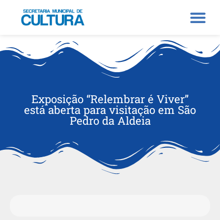
Exposição “Relembrar é Viver”
está aberta para visitação em São
Pedro da Aldeia