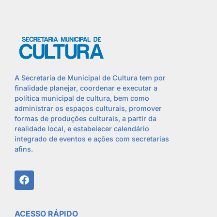
A Secretaria de Municipal de Cultura tem por
finalidade planejar, coordenar e executar a
política municipal de cultura, bem como
administrar os espaços culturais, promover
formas de produções culturais, a partir da
realidade local, e estabelecer calendário
integrado de eventos e ações com secretarias
afins.
ACESSO RÁPIDO