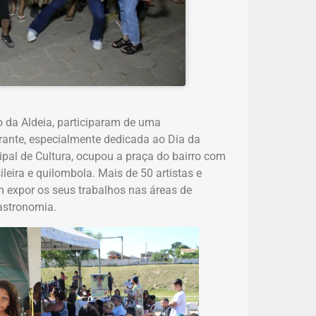
o da Aldeia, participaram de uma
rante, especialmente dedicada ao Dia da
pal de Cultura, ocupou a praça do bairro com
ileira e quilombola. Mais de 50 artistas e
 expor os seus trabalhos nas áreas de
gastronomia.