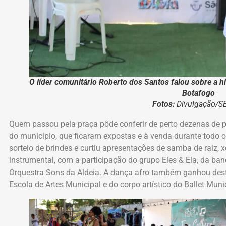
O líder comunitário Roberto dos Santos falou sobre a hi
Botafogo
Fotos:
Divulgação/
Quem passou pela praça pôde conferir de perto dezenas de 
do município, que ficaram expostas e à venda durante todo 
sorteio de brindes e curtiu apresentações de samba de raiz,
instrumental, com a participação do grupo Eles & Ela, da ba
Orquestra Sons da Aldeia. A dança afro também ganhou de
Escola de Artes Municipal e do corpo artístico do Ballet Muni