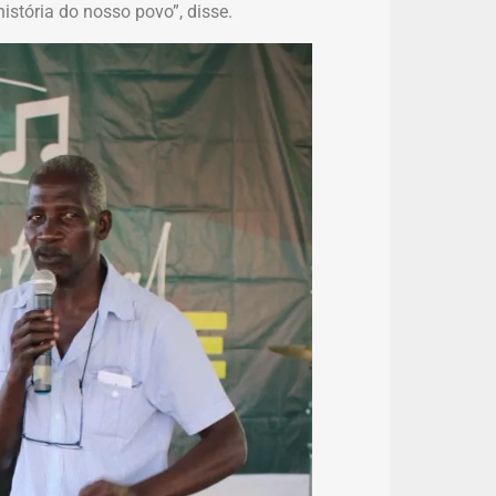
istória do nosso povo”, disse.