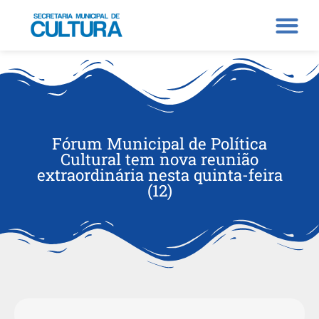
Fórum Municipal de Política
Cultural tem nova reunião
extraordinária nesta quinta-feira
(12)