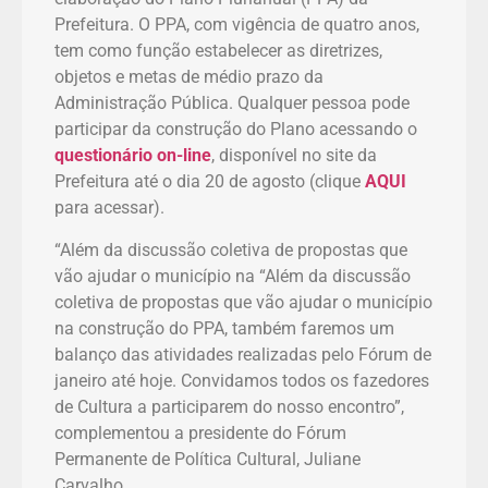
Prefeitura. O PPA, com vigência de quatro anos,
tem como função estabelecer as diretrizes,
objetos e metas de médio prazo da
Administração Pública. Qualquer pessoa pode
participar da construção do Plano acessando o
questionário on-line
, disponível no site da
Prefeitura até o dia 20 de agosto (clique
AQUI
para acessar).
“Além da discussão coletiva de propostas que
vão ajudar o município na “Além da discussão
coletiva de propostas que vão ajudar o município
na construção do PPA, também faremos um
balanço das atividades realizadas pelo Fórum de
janeiro até hoje. Convidamos todos os fazedores
de Cultura a participarem do nosso encontro”,
complementou a presidente do Fórum
Permanente de Política Cultural, Juliane
Carvalho.