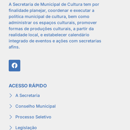
A Secretaria de Municipal de Cultura tem por
finalidade planejar, coordenar e executar a
política municipal de cultura, bem como
administrar os espaços culturais, promover
formas de produções culturais, a partir da
realidade local, e estabelecer calendário
integrado de eventos e ações com secretarias
afins.
ACESSO RÁPIDO
A Secretaria
Conselho Municipal
Processo Seletivo
Legislação