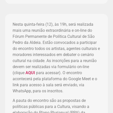
Nesta quinta-feira (12), às 19h, será realizada
mais uma reunião extraordinária e on-line do
Fórum Permanente de Política Cultural de São
Pedro da Aldeia. Estão convocados a participar
do encontro todos os artistas, agentes culturais e
moradores interessados em debater o cenário
cultural na cidade. As inscrições para a reunião
devem ser realizadas via formulário on-line
(clique
AQUI
para acessar). O encontro
acontecerá pela plataforma do Google Meet e o
link para acesso à sala será enviado, via
WhatsApp, para os inscritos.
A pauta do encontro são as propostas de
políticas públicas para a Cultura, visando a
elaboração do Plano Plurianual (PPA) da