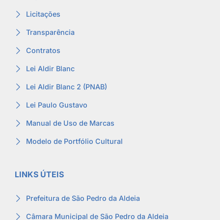
Licitações
Transparência
Contratos
Lei Aldir Blanc
Lei Aldir Blanc 2 (PNAB)
Lei Paulo Gustavo
Manual de Uso de Marcas
Modelo de Portfólio Cultural
LINKS ÚTEIS
Prefeitura de São Pedro da Aldeia
Câmara Municipal de São Pedro da Aldeia