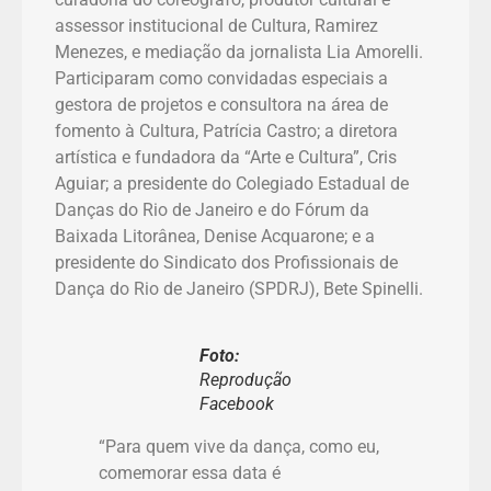
assessor institucional de Cultura, Ramirez
Menezes, e mediação da jornalista Lia Amorelli.
Participaram como convidadas especiais a
gestora de projetos e consultora na área de
fomento à Cultura, Patrícia Castro; a diretora
artística e fundadora da “Arte e Cultura”, Cris
Aguiar; a presidente do Colegiado Estadual de
Danças do Rio de Janeiro e do Fórum da
Baixada Litorânea, Denise Acquarone; e a
presidente do Sindicato dos Profissionais de
Dança do Rio de Janeiro (SPDRJ), Bete Spinelli.
Foto:
Reprodução
Facebook
“Para quem vive da dança, como eu,
comemorar essa data é