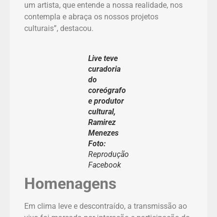
um artista, que entende a nossa realidade, nos
contempla e abraça os nossos projetos
culturais”, destacou.
Live teve
curadoria
do
coreógrafo
e produtor
cultural,
Ramirez
Menezes
Foto:
Reprodução
Facebook
Homenagens
Em clima leve e descontraído, a transmissão ao