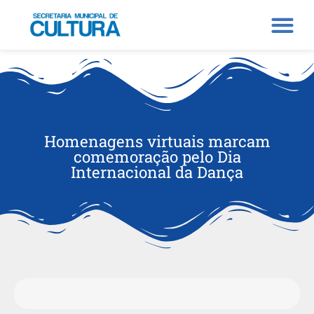
Homenagens virtuais marcam
comemoração pelo Dia
Internacional da Dança