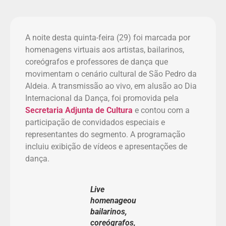
A noite desta quinta-feira (29) foi marcada por
homenagens virtuais aos artistas, bailarinos,
coreógrafos e professores de dança que
movimentam o cenário cultural de São Pedro da
Aldeia. A transmissão ao vivo, em alusão ao Dia
Internacional da Dança, foi promovida pela
Secretaria Adjunta de Cultura
e contou com a
participação de convidados especiais e
representantes do segmento. A programação
incluiu exibição de vídeos e apresentações de
dança.
Live
homenageou
bailarinos,
coreógrafos,