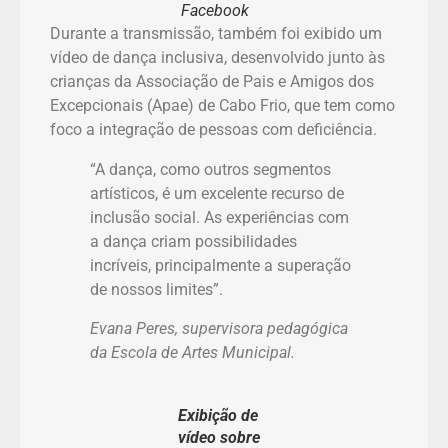
Facebook
Durante a transmissão, também foi exibido um
vídeo de dança inclusiva, desenvolvido junto às
crianças da Associação de Pais e Amigos dos
Excepcionais (Apae) de Cabo Frio, que tem como
foco a integração de pessoas com deficiência.
“A dança, como outros segmentos
artísticos, é um excelente recurso de
inclusão social. As experiências com
a dança criam possibilidades
incríveis, principalmente a superação
de nossos limites”.
Evana Peres, supervisora pedagógica
da Escola de Artes Municipal.
Exibição de
vídeo sobre