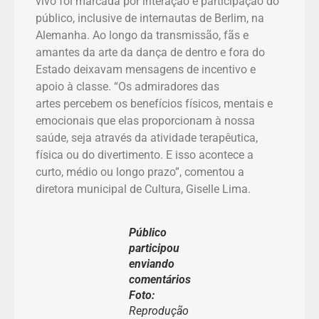
vivo foi marcada por interação e participação do
público, inclusive de internautas de Berlim, na
Alemanha. Ao longo da transmissão, fãs e
amantes da arte da dança de dentro e fora do
Estado deixavam mensagens de incentivo e
apoio à classe. “Os admiradores das
artes percebem os benefícios físicos, mentais e
emocionais que elas proporcionam à nossa
saúde, seja através da atividade terapêutica,
física ou do divertimento. E isso acontece a
curto, médio ou longo prazo”, comentou a
diretora municipal de Cultura, Giselle Lima.
Público
participou
enviando
comentários
Foto:
Reprodução