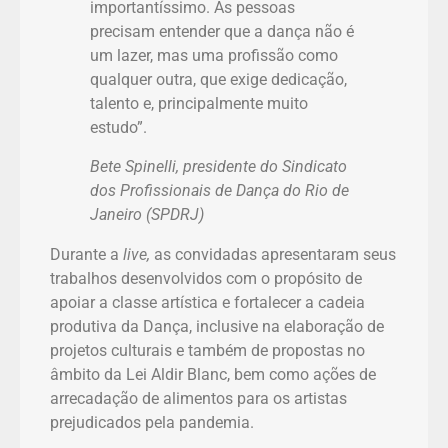
importantíssimo. As pessoas
precisam entender que a dança não é
um lazer, mas uma profissão como
qualquer outra, que exige dedicação,
talento e, principalmente muito
estudo”.
Bete Spinelli, presidente do Sindicato
dos Profissionais de Dança do Rio de
Janeiro (SPDRJ)
Durante a
live,
as convidadas apresentaram seus
trabalhos desenvolvidos com o propósito de
apoiar a classe artística e fortalecer a cadeia
produtiva da Dança, inclusive na elaboração de
projetos culturais e também de propostas no
âmbito da Lei Aldir Blanc, bem como ações de
arrecadação de alimentos para os artistas
prejudicados pela pandemia.