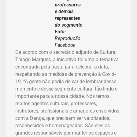
professores
e demais
representes
do segmento
Foto:
Reprodução
Facebook
De acordo com o secretário adjunto de Cultura,
Thiago Marques, a iniciativa foi uma alternativa
encontrada pela pasta para celebrar a data,
respeitando as medidas de prevenção à Covid-
19. “A gente não podia deixar de lembrar desse
momento e desse segmento cultural tão lindo e
importante para a nossa cidade. Nós temos
muitos agentes culturais, professores,
instrutores, profissionais e amadores envolvidos
com a Dança, que precisam ser valorizados,
reconhecidos e homenageados. São eles os
grandes responsáveis por manter os espaços e