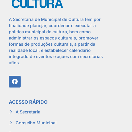
A Secretaria de Municipal de Cultura tem por
finalidade planejar, coordenar e executar a
política municipal de cultura, bem como
administrar os espaços culturais, promover
formas de produções culturais, a partir da
realidade local, e estabelecer calendário
integrado de eventos e ações com secretarias
afins.
ACESSO RÁPIDO
A Secretaria
Conselho Municipal