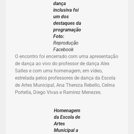
dança
inclusiva foi
um dos
destaques da
programação
Foto:
Reprodução
Facebook
O encontro foi encerrado com uma apresentação
de dança ao vivo do professor de dança Alex
Salles e com uma homenagem, em vídeo,
estrelada pelos professores de dança da Escola
de Artes Municipal, Ana Thereza Rebello, Celina
Portella, Diego Vivas e Ramirez Menezes.
Homenagem
da Escola de
Artes
Municipal a