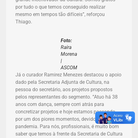
por tudo o que temos conseguido realizar
mesmo em tempos tão difíceis”, reforçou
Thiago.
Foto:
Raíra
Morena
|
ASCOM
Já o curador Ramirez Menezes destacou o apoio
dado pela Secretaria Adjunta de Cultura, na
pessoa do secretário, aos projetos propostos
pelos representantes do segmento. “Atuo há 38
anos com dança, sempre corri atrás para
concretizar projetos e hoje estamos passando
por um dos piores momentos, devido a
pandemia. Para nós, profissionais, é muito bom
saber que temos à frente da Secretaria de Cultura