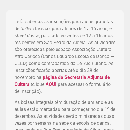
Estão abertas as inscrições para aulas gratuitas
de
ballet
clássico, para alunos de 4 a 16 anos, e
street dance
, para adolescentes de 12 a 16 anos,
residentes em São Pedro da Aldeia. As atividades
são oferecidas pelo espaço Associação Cultural
Afro Carioca (Carlos Eduardo Escola de Dança —
CEED) como contrapartida da Lei Aldir Blanc. As
inscrições ficarão abertas até o dia 29 de
novembro na
página da Secretaria Adjunta de
Cultura
(clique
AQUI
para acessar o formulário
de inscrição).
As bolsas integrais têm duração de um ano e as
aulas estão marcadas para começar no dia 1º de
dezembro. As atividades serão ministradas duas
vezes por semana na sede da escola de dança,