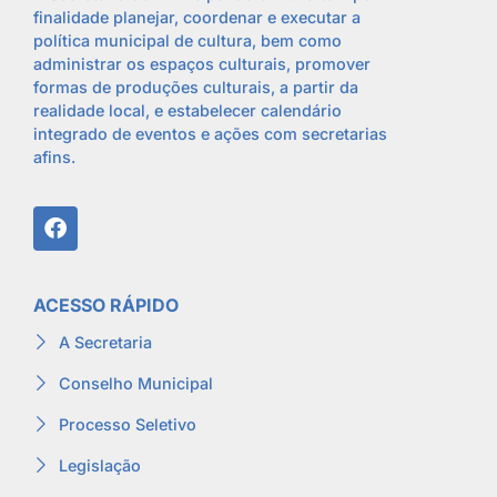
finalidade planejar, coordenar e executar a
política municipal de cultura, bem como
administrar os espaços culturais, promover
formas de produções culturais, a partir da
realidade local, e estabelecer calendário
integrado de eventos e ações com secretarias
afins.
ACESSO RÁPIDO
A Secretaria
Conselho Municipal
Processo Seletivo
Legislação