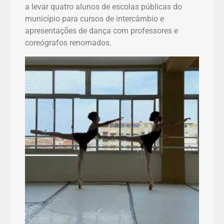
a levar quatro alunos de escolas públicas do
município para cursos de intercâmbio e
apresentações de dança com professores e
coreógrafos renomados.