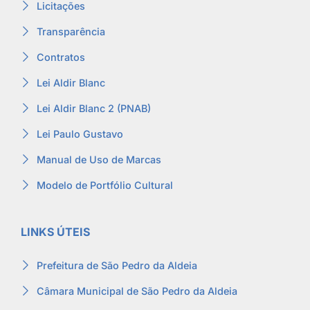
Licitações
Transparência
Contratos
Lei Aldir Blanc
Lei Aldir Blanc 2 (PNAB)
Lei Paulo Gustavo
Manual de Uso de Marcas
Modelo de Portfólio Cultural
LINKS ÚTEIS
Prefeitura de São Pedro da Aldeia
Câmara Municipal de São Pedro da Aldeia