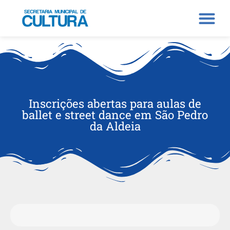
Inscrições abertas para aulas de
ballet e street dance em São Pedro
da Aldeia