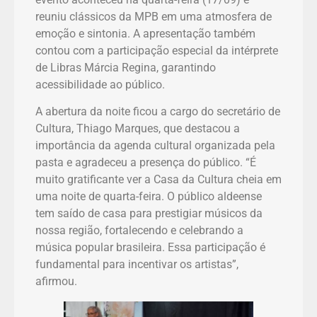
reuniu clássicos da MPB em uma atmosfera de
emoção e sintonia. A apresentação também
contou com a participação especial da intérprete
de Libras Márcia Regina, garantindo
acessibilidade ao público.
A abertura da noite ficou a cargo do secretário de
Cultura, Thiago Marques, que destacou a
importância da agenda cultural organizada pela
pasta e agradeceu a presença do público. “É
muito gratificante ver a Casa da Cultura cheia em
uma noite de quarta-feira. O público aldeense
tem saído de casa para prestigiar músicos da
nossa região, fortalecendo e celebrando a
música popular brasileira. Essa participação é
fundamental para incentivar os artistas”,
afirmou.