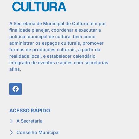
A Secretaria de Municipal de Cultura tem por
finalidade planejar, coordenar e executar a
política municipal de cultura, bem como
administrar os espaços culturais, promover
formas de produções culturais, a partir da
realidade local, e estabelecer calendário
integrado de eventos e ações com secretarias
afins.
ACESSO RÁPIDO
A Secretaria
Conselho Municipal