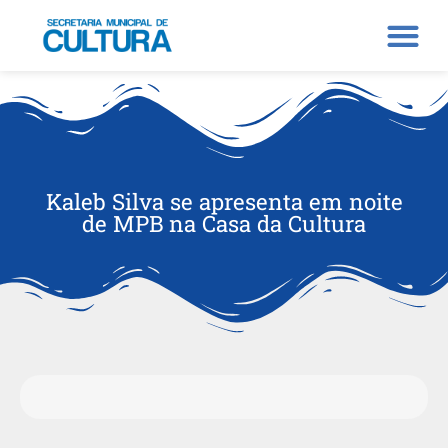
Kaleb Silva se apresenta em noite
de MPB na Casa da Cultura