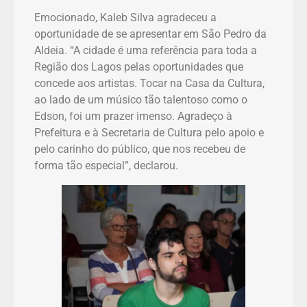
Emocionado, Kaleb Silva agradeceu a
oportunidade de se apresentar em São Pedro da
Aldeia. “A cidade é uma referência para toda a
Região dos Lagos pelas oportunidades que
concede aos artistas. Tocar na Casa da Cultura,
ao lado de um músico tão talentoso como o
Edson, foi um prazer imenso. Agradeço à
Prefeitura e à Secretaria de Cultura pelo apoio e
pelo carinho do público, que nos recebeu de
forma tão especial”, declarou.