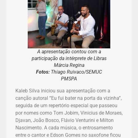
A apresentação contou com a
participação da intérprete de Libras
Márcia Regina
Fotos:
Thiago Ruivaco/SEMUC
PMSPA
Kaleb Silva iniciou sua apresentação com a
canção autoral “Eu fui bater na porta da vizinha”,
seguida de um repertório especial que passeou
por nomes como Tom Jobim, Vinicius de Moraes,
Djavan, João Bosco, Flávio Venturini e Milton
Nascimento. A cada música, o entrosamento
entre o cantor e Edson Gomes no saxofone ficou