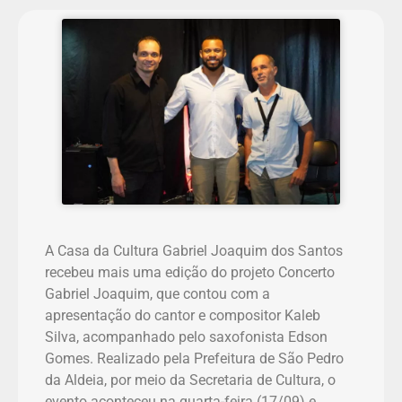
A Casa da Cultura Gabriel Joaquim dos Santos
recebeu mais uma edição do projeto Concerto
Gabriel Joaquim, que contou com a
apresentação do cantor e compositor Kaleb
Silva, acompanhado pelo saxofonista Edson
Gomes. Realizado pela Prefeitura de São Pedro
da Aldeia, por meio da Secretaria de Cultura, o
evento aconteceu na quarta-feira (17/09) e