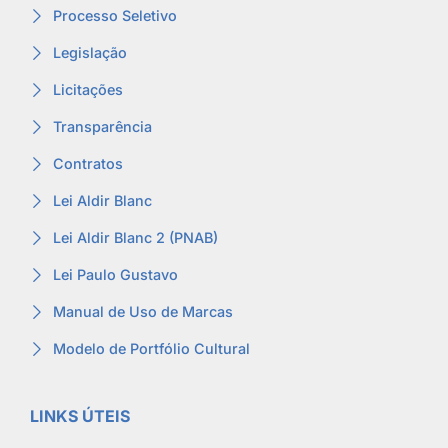
Processo Seletivo
Legislação
Licitações
Transparência
Contratos
Lei Aldir Blanc
Lei Aldir Blanc 2 (PNAB)
Lei Paulo Gustavo
Manual de Uso de Marcas
Modelo de Portfólio Cultural
LINKS ÚTEIS