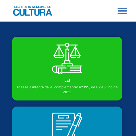
LEI
Acesse a íntegra da lei complementar nº 195, de 8 de julho de
2022