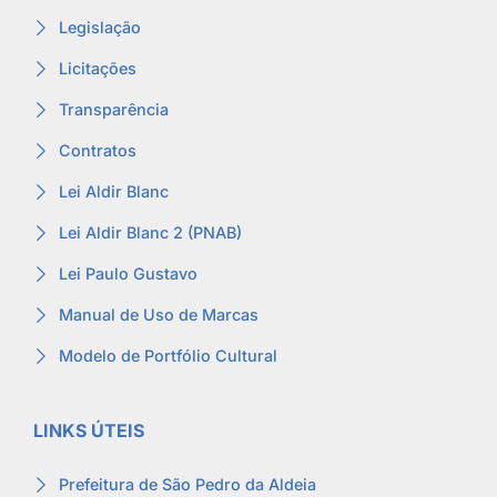
Legislação
Licitações
Transparência
Contratos
Lei Aldir Blanc
Lei Aldir Blanc 2 (PNAB)
Lei Paulo Gustavo
Manual de Uso de Marcas
Modelo de Portfólio Cultural
LINKS ÚTEIS
Prefeitura de São Pedro da Aldeia