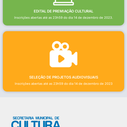
EDITAL DE PREMIAÇÃO CULTURAL
Inscrições abertas até as 23h59 do dia 14 de dezembro de 2023.
SELEÇÃO DE PROJETOS AUDIOVISUAIS
Inscrições abertas até as 23h59 do dia 14 de dezembro de 2023