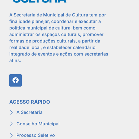
A Secretaria de Municipal de Cultura tem por
finalidade planejar, coordenar e executar a
política municipal de cultura, bem como
administrar os espaços culturais, promover
formas de produções culturais, a partir da
realidade local, e estabelecer calendário
integrado de eventos e ações com secretarias
afins.
ACESSO RÁPIDO
A Secretaria
Conselho Municipal
Processo Seletivo