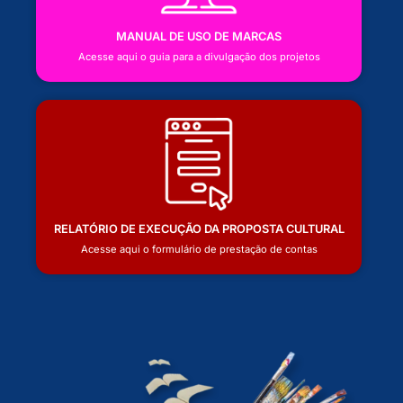
MANUAL DE USO DE MARCAS
Acesse aqui o guia para a divulgação dos projetos
RELATÓRIO DE EXECUÇÃO DA PROPOSTA CULTURAL
Acesse aqui o formulário de prestação de contas