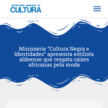
Minissérie “Cultura Negra e
Identidades” apresenta estilista
aldeense que resgata raízes
africanas pela moda