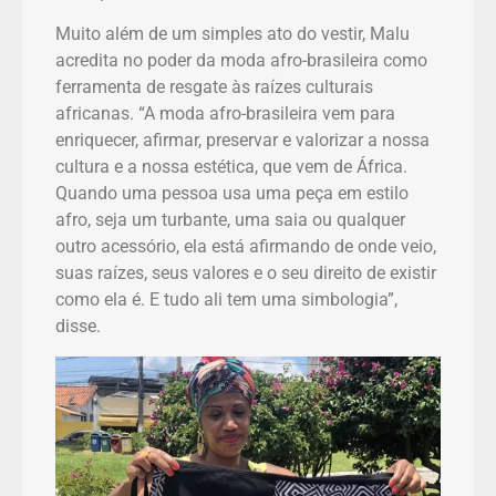
Muito além de um simples ato do vestir, Malu
acredita no poder da moda afro-brasileira como
ferramenta de resgate às raízes culturais
africanas. “A moda afro-brasileira vem para
enriquecer, afirmar, preservar e valorizar a nossa
cultura e a nossa estética, que vem de África.
Quando uma pessoa usa uma peça em estilo
afro, seja um turbante, uma saia ou qualquer
outro acessório, ela está afirmando de onde veio,
suas raízes, seus valores e o seu direito de existir
como ela é. E tudo ali tem uma simbologia”,
disse.