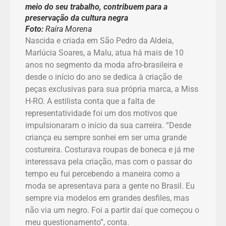
meio do seu trabalho, contribuem para a
preservação da cultura negra
Foto:
Raíra Morena
Nascida e criada em São Pedro da Aldeia,
Marlúcia Soares, a Malu, atua há mais de 10
anos no segmento da moda afro-brasileira e
desde o início do ano se dedica à criação de
peças exclusivas para sua própria marca, a Miss
H-RO. A estilista conta que a falta de
representatividade foi um dos motivos que
impulsionaram o início da sua carreira. “Desde
criança eu sempre sonhei em ser uma grande
costureira. Costurava roupas de boneca e já me
interessava pela criação, mas com o passar do
tempo eu fui percebendo a maneira como a
moda se apresentava para a gente no Brasil. Eu
sempre via modelos em grandes desfiles, mas
não via um negro. Foi a partir daí que começou o
meu questionamento”, conta.