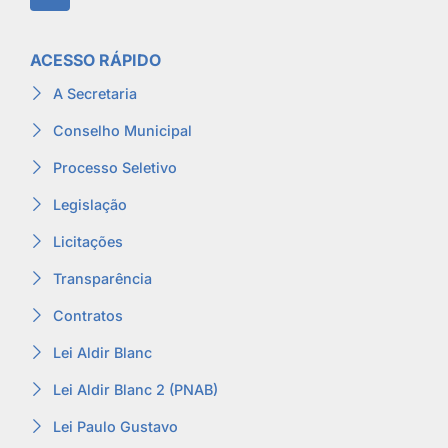
ACESSO RÁPIDO
A Secretaria
Conselho Municipal
Processo Seletivo
Legislação
Licitações
Transparência
Contratos
Lei Aldir Blanc
Lei Aldir Blanc 2 (PNAB)
Lei Paulo Gustavo