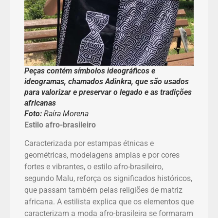
Peças contém símbolos ideográficos e
ideogramas, chamados
Adinkra
, que são usados
para valorizar e preservar o legado e as tradições
africanas
Foto:
Raíra Morena
Estilo afro-brasileiro
Caracterizada por estampas étnicas e
geométricas, modelagens amplas e por cores
fortes e vibrantes, o estilo afro-brasileiro,
segundo Malu, reforça os significados históricos,
que passam também pelas religiões de matriz
africana. A estilista explica que os elementos que
caracterizam a moda afro-brasileira se formaram