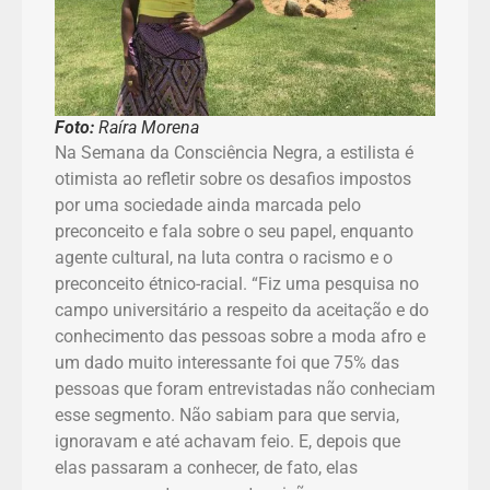
Foto:
Raíra Morena
Na Semana da Consciência Negra, a estilista é
otimista ao refletir sobre os desafios impostos
por uma sociedade ainda marcada pelo
preconceito e fala sobre o seu papel, enquanto
agente cultural, na luta contra o racismo e o
preconceito étnico-racial. “Fiz uma pesquisa no
campo universitário a respeito da aceitação e do
conhecimento das pessoas sobre a moda afro e
um dado muito interessante foi que 75% das
pessoas que foram entrevistadas não conheciam
esse segmento. Não sabiam para que servia,
ignoravam e até achavam feio. E, depois que
elas passaram a conhecer, de fato, elas