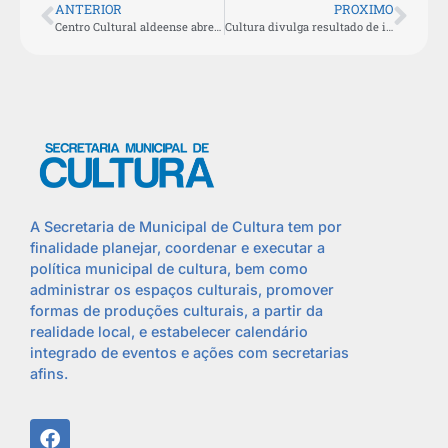
ANTERIOR
PROXIMO
Centro Cultural aldeense abre inscrições para aulas gratuitas de violão
Cultura divulga resultado de inscrições para aulas de ballet e street dance
A Secretaria de Municipal de Cultura tem por
finalidade planejar, coordenar e executar a
política municipal de cultura, bem como
administrar os espaços culturais, promover
formas de produções culturais, a partir da
realidade local, e estabelecer calendário
integrado de eventos e ações com secretarias
afins.