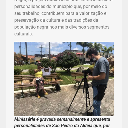
personalidades do município que, por meio do
seu trabalho, contribuem para a valorização e
preservação da cultura e das tradições da
população negra nos mais diversos segmentos
culturais.
Minissérie é gravada semanalmente e apresenta
personalidades de São Pedro da Aldeia que, por