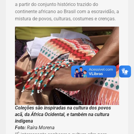
a partir do conjunto histórico trazido do
continente africano ao Brasil com a escravidão, a
mistura de povos, culturas, costumes e crenças.
Coleções são inspiradas na cultura dos povos
acã, da África Ocidental, e também na cultura
indígena
Foto:
Raíra Morena