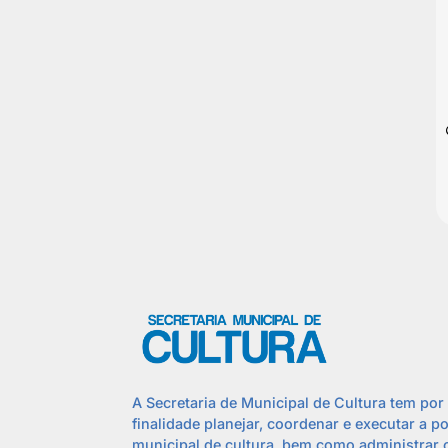
A Secretaria de Municipal de Cultura tem por
finalidade planejar, coordenar e executar a po
municipal de cultura, bem como administrar 