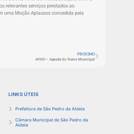
s relevantes serviços prestados ao
com uma Moção Aplausos concedida pela
PROXIMO
AVISO – Agenda do Teatro Municipal
LINKS ÚTEIS
Prefeitura de São Pedro da Aldeia
Câmara Municipal de São Pedro da
Aldeia