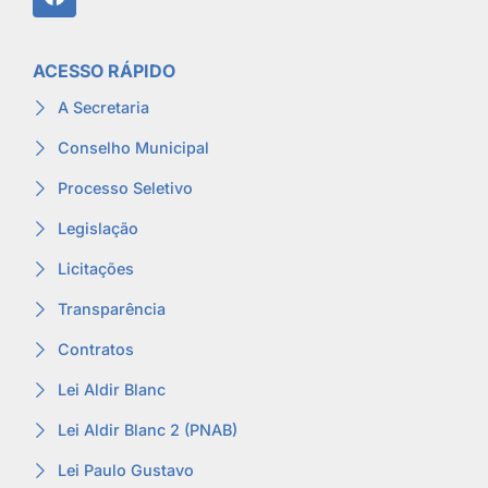
ACESSO RÁPIDO
A Secretaria
Conselho Municipal
Processo Seletivo
Legislação
Licitações
Transparência
Contratos
Lei Aldir Blanc
Lei Aldir Blanc 2 (PNAB)
Lei Paulo Gustavo