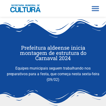
Prefeitura aldeense inicia
montagem de estrutura do
Carnaval 2024
Equipes municipais seguem trabalhando nos
preparativos para a festa, que começa nesta sexta-feira
(09/02)