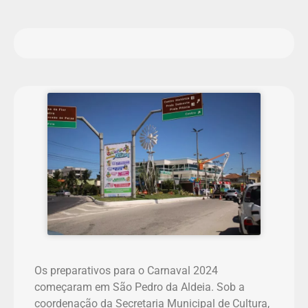
Os preparativos para o Carnaval 2024
começaram em São Pedro da Aldeia. Sob a
coordenação da Secretaria Municipal de Cultura,