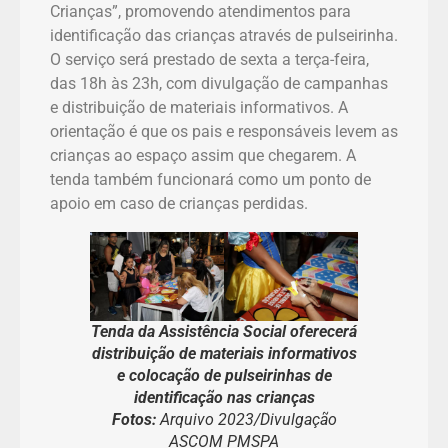
Crianças”, promovendo atendimentos para
identificação das crianças através de pulseirinha.
O serviço será prestado de sexta a terça-feira,
das 18h às 23h, com divulgação de campanhas
e distribuição de materiais informativos. A
orientação é que os pais e responsáveis levem as
crianças ao espaço assim que chegarem. A
tenda também funcionará como um ponto de
apoio em caso de crianças perdidas.
Tenda da Assistência Social oferecerá
distribuição de materiais informativos
e colocação de pulseirinhas de
identificação nas crianças
Fotos:
Arquivo 2023/Divulgação
ASCOM PMSPA