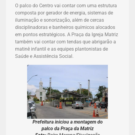
O palco do Centro vai contar com uma estrutura
composta por gerador de energia, sistemas de
iluminação e sonorização, além de cercas
disciplinadoras e banheiros químicos alocados
em pontos estratégicos. A Praça da Igreja Matriz
também vai contar com tendas que abrigarão a
matinê infantil e as equipes plantonistas de
Saúde e Assistência Social.
Prefeitura iniciou a montagem do
palco da Praça da Matriz