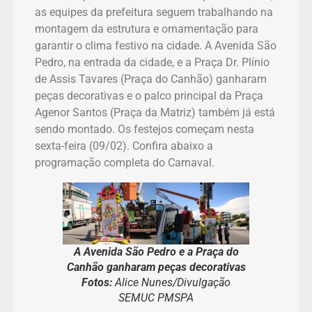
as equipes da prefeitura seguem trabalhando na
montagem da estrutura e ornamentação para
garantir o clima festivo na cidade. A Avenida São
Pedro, na entrada da cidade, e a Praça Dr. Plínio
de Assis Tavares (Praça do Canhão) ganharam
peças decorativas e o palco principal da Praça
Agenor Santos (Praça da Matriz) também já está
sendo montado. Os festejos começam nesta
sexta-feira (09/02). Confira abaixo a
programação completa do Carnaval.
A Avenida São Pedro e a Praça do
Canhão ganharam peças decorativas
Fotos:
Alice Nunes/Divulgação
SEMUC PMSPA