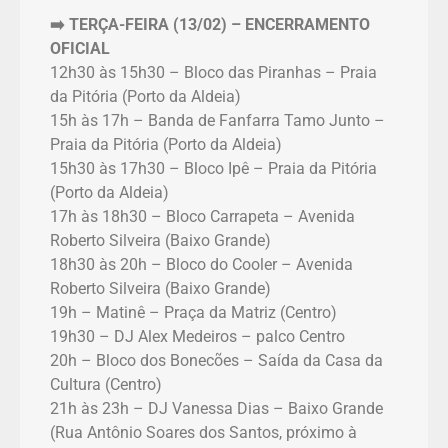
➡️ TERÇA-FEIRA (13/02)
– ENCERRAMENTO
OFICIAL
12h30 às 15h30 – Bloco das Piranhas – Praia
da Pitória (Porto da Aldeia)
15h às 17h – Banda de Fanfarra Tamo Junto –
Praia da Pitória (Porto da Aldeia)
15h30 às 17h30 – Bloco Ipê – Praia da Pitória
(Porto da Aldeia)
17h às 18h30 – Bloco Carrapeta – Avenida
Roberto Silveira (Baixo Grande)
18h30 às 20h – Bloco do Cooler – Avenida
Roberto Silveira (Baixo Grande)
19h – Matinê – Praça da Matriz (Centro)
19h30 – DJ Alex Medeiros – palco Centro
20h – Bloco dos Bonecões – Saída da Casa da
Cultura (Centro)
21h às 23h – DJ Vanessa Dias – Baixo Grande
(Rua Antônio Soares dos Santos, próximo à