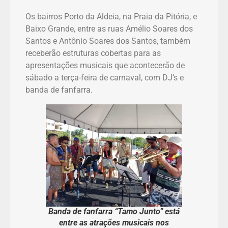
Os bairros Porto da Aldeia, na Praia da Pitória, e
Baixo Grande, entre as ruas Amélio Soares dos
Santos e Antônio Soares dos Santos, também
receberão estruturas cobertas para as
apresentações musicais que acontecerão de
sábado a terça-feira de carnaval, com DJ’s e
banda de fanfarra.
Banda de fanfarra “Tamo Junto” está
entre as atrações musicais nos