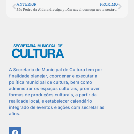
ANTERIOR
PROXIMO
São Pedro da Aldeia divulga programação de blocos de rua no Carnaval 2024
Carnaval começa nesta sexta-feira (09) em São Pedro da Aldeia
A Secretaria de Municipal de Cultura tem por
finalidade planejar, coordenar e executar a
política municipal de cultura, bem como
administrar os espaços culturais, promover
formas de produções culturais, a partir da
realidade local, e estabelecer calendário
integrado de eventos e ações com secretarias
afins.