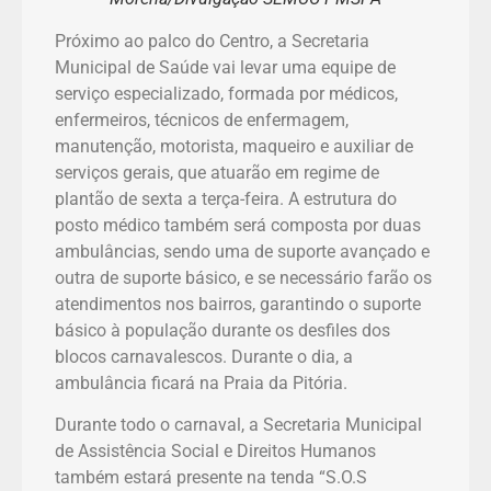
Próximo ao palco do Centro, a Secretaria
Municipal de Saúde vai levar uma equipe de
serviço especializado, formada por médicos,
enfermeiros, técnicos de enfermagem,
manutenção, motorista, maqueiro e auxiliar de
serviços gerais, que atuarão em regime de
plantão de sexta a terça-feira. A estrutura do
posto médico também será composta por duas
ambulâncias, sendo uma de suporte avançado e
outra de suporte básico, e se necessário farão os
atendimentos nos bairros, garantindo o suporte
básico à população durante os desfiles dos
blocos carnavalescos. Durante o dia, a
ambulância ficará na Praia da Pitória.
Durante todo o carnaval, a Secretaria Municipal
de Assistência Social e Direitos Humanos
também estará presente na tenda “S.O.S