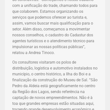
com a unificação do trade, chamando todos para
que colaborem. Estamos organizando os
serviços que podemos oferecer ao turista e,
assim, vamos buscar mais qualificação para o
setor. Além disso, começamos a movimentar
nossos conselhos, o cadastro do Cadastur dos
agentes turísticos e o atendimento técnico para
impulsionar as nossas políticas públicas”,
relatou a Andrea Tinoco.
Os consultores visitaram os polos de
distribuição, logística e automotivo instalados no
município, o centro histórico, a Ilha do Boi e a
finalização da construção do Museu de Sal. “São
Pedro da Aldeia está geograficamente no centro
da Região dos Lagos, sendo referência na
captação de novos empreendimentos. Não é à
toa que grandes empresas estão situadas aqui,
trazendo grande desenvolvimento econômico e