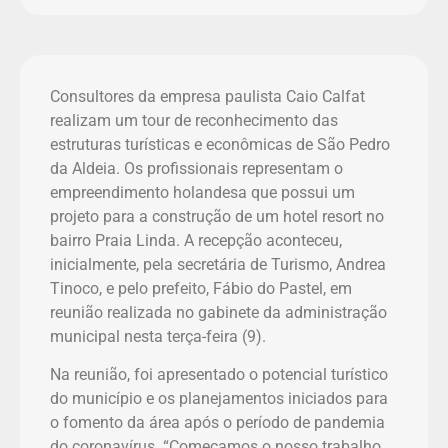
Consultores da empresa paulista Caio Calfat
realizam um tour de reconhecimento das
estruturas turísticas e econômicas de São Pedro
da Aldeia. Os profissionais representam o
empreendimento holandesa que possui um
projeto para a construção de um hotel resort no
bairro Praia Linda. A recepção aconteceu,
inicialmente, pela secretária de Turismo, Andrea
Tinoco, e pelo prefeito, Fábio do Pastel, em
reunião realizada no gabinete da administração
municipal nesta terça-feira (9).
Na reunião, foi apresentado o potencial turístico
do município e os planejamentos iniciados para
o fomento da área após o período de pandemia
do coronavírus. “Começamos o nosso trabalho