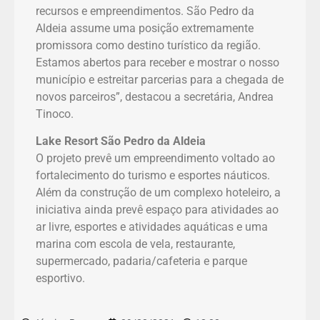
recursos e empreendimentos. São Pedro da
Aldeia assume uma posição extremamente
promissora como destino turístico da região.
Estamos abertos para receber e mostrar o nosso
município e estreitar parcerias para a chegada de
novos parceiros”, destacou a secretária, Andrea
Tinoco.
Lake Resort São Pedro da Aldeia
O projeto prevê um empreendimento voltado ao
fortalecimento do turismo e esportes náuticos.
Além da construção de um complexo hoteleiro, a
iniciativa ainda prevê espaço para atividades ao
ar livre, esportes e atividades aquáticas e uma
marina com escola de vela, restaurante,
supermercado, padaria/cafeteria e parque
esportivo.