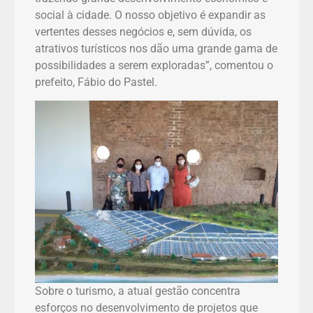
social à cidade. O nosso objetivo é expandir as
vertentes desses negócios e, sem dúvida, os
atrativos turísticos nos dão uma grande gama de
possibilidades a serem exploradas”, comentou o
prefeito, Fábio do Pastel.
Sobre o turismo, a atual gestão concentra
esforços no desenvolvimento de projetos que