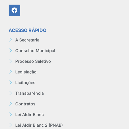
ACESSO RÁPIDO
A Secretaria
Conselho Municipal
Processo Seletivo
Legislação
Licitações
Transparência
Contratos
Lei Aldir Blanc
Lei Aldir Blanc 2 (PNAB)