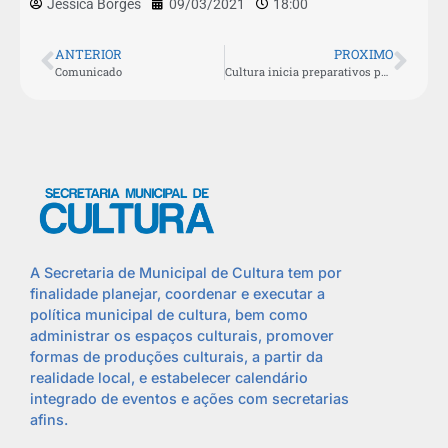
Jéssica Borges
09/03/2021
18:00
ANTERIOR
PROXIMO
Comunicado
Cultura inicia preparativos para aulas das oficinas gratuitas da Escola de Artes
A Secretaria de Municipal de Cultura tem por
finalidade planejar, coordenar e executar a
política municipal de cultura, bem como
administrar os espaços culturais, promover
formas de produções culturais, a partir da
realidade local, e estabelecer calendário
integrado de eventos e ações com secretarias
afins.