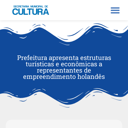
Prefeitura apresenta estruturas
turísticas e econômicas a
representantes de
empreendimento holandês