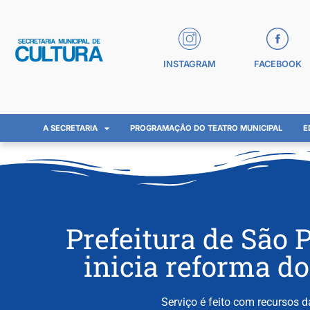
INSTAGRAM
FACEBOOK
A SECRETARIA
PROGRAMAÇÃO DO TEATRO MUNICIPAL
E
Prefeitura de São 
inicia reforma d
Serviço é feito com recursos 