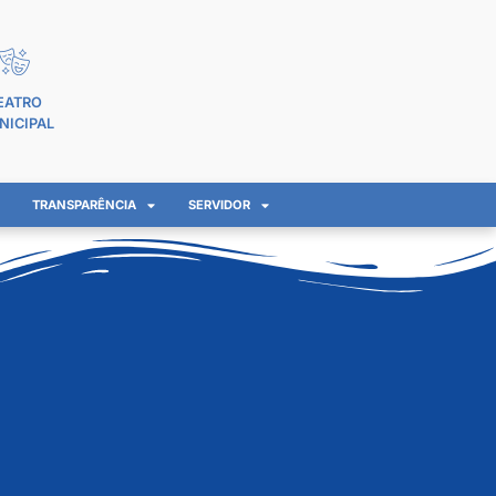
EATRO
NICIPAL
TRANSPARÊNCIA
SERVIDOR