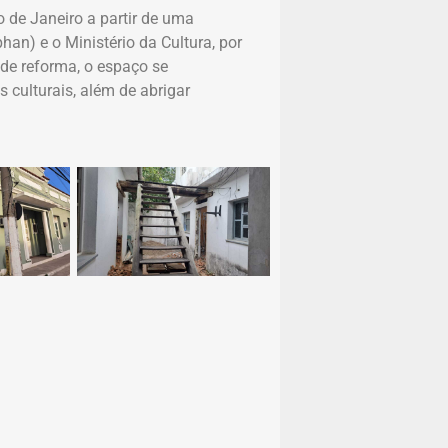
o de Janeiro a partir de uma
phan) e o Ministério da Cultura, por
de reforma, o espaço se
 culturais, além de abrigar