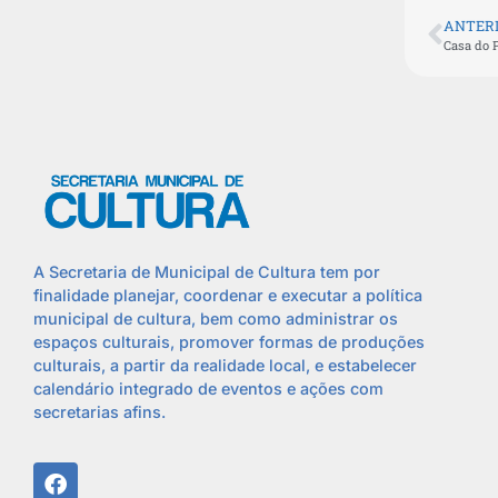
ANTER
Casa do P
A Secretaria de Municipal de Cultura tem por
finalidade planejar, coordenar e executar a política
municipal de cultura, bem como administrar os
espaços culturais, promover formas de produções
culturais, a partir da realidade local, e estabelecer
calendário integrado de eventos e ações com
secretarias afins.