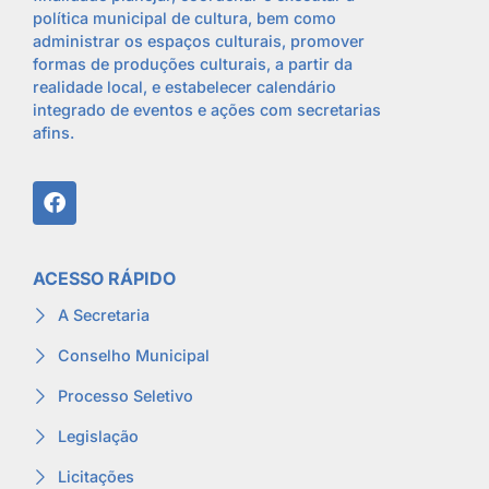
política municipal de cultura, bem como
administrar os espaços culturais, promover
formas de produções culturais, a partir da
realidade local, e estabelecer calendário
integrado de eventos e ações com secretarias
afins.
ACESSO RÁPIDO
A Secretaria
Conselho Municipal
Processo Seletivo
Legislação
Licitações