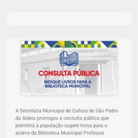
A Secretaria Municipal de Cultura de São Pedro
da Aldeia prorrogou a consulta pública que
permitirá à população sugerir livros para o
acervo da Biblioteca Municipal Professor