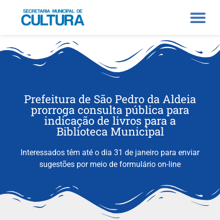
Prefeitura de São Pedro da Aldeia
prorroga consulta pública para
indicação de livros para a
Biblioteca Municipal
Interessados têm até o dia 31 de janeiro para enviar
sugestões por meio de formulário on-line