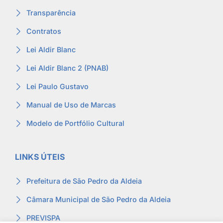
Transparência
Contratos
Lei Aldir Blanc
Lei Aldir Blanc 2 (PNAB)
Lei Paulo Gustavo
Manual de Uso de Marcas
Modelo de Portfólio Cultural
LINKS ÚTEIS
Prefeitura de São Pedro da Aldeia
Câmara Municipal de São Pedro da Aldeia
PREVISPA