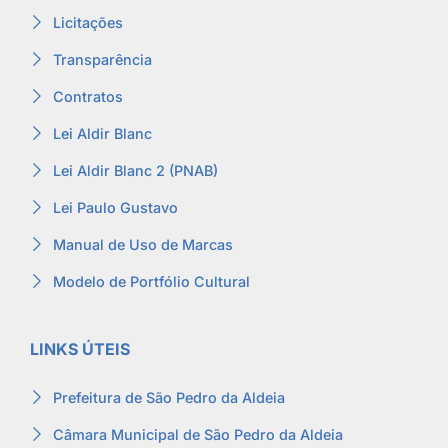
Licitações
Transparência
Contratos
Lei Aldir Blanc
Lei Aldir Blanc 2 (PNAB)
Lei Paulo Gustavo
Manual de Uso de Marcas
Modelo de Portfólio Cultural
LINKS ÚTEIS
Prefeitura de São Pedro da Aldeia
Câmara Municipal de São Pedro da Aldeia