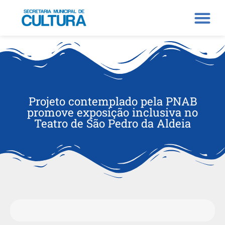
Projeto contemplado pela PNAB
promove exposição inclusiva no
Teatro de São Pedro da Aldeia