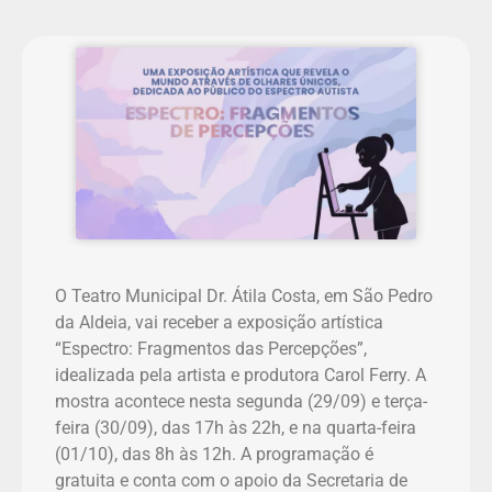
O Teatro Municipal Dr. Átila Costa, em São Pedro
da Aldeia, vai receber a exposição artística
“Espectro: Fragmentos das Percepções”,
idealizada pela artista e produtora Carol Ferry. A
mostra acontece nesta segunda (29/09) e terça-
feira (30/09), das 17h às 22h, e na quarta-feira
(01/10), das 8h às 12h. A programação é
gratuita e conta com o apoio da Secretaria de