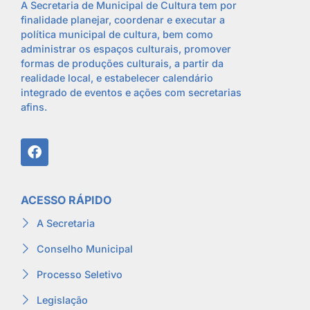
A Secretaria de Municipal de Cultura tem por
finalidade planejar, coordenar e executar a
política municipal de cultura, bem como
administrar os espaços culturais, promover
formas de produções culturais, a partir da
realidade local, e estabelecer calendário
integrado de eventos e ações com secretarias
afins.
ACESSO RÁPIDO
A Secretaria
Conselho Municipal
Processo Seletivo
Legislação