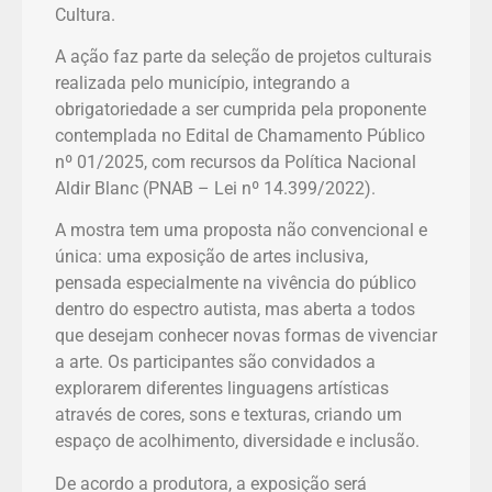
Cultura.
A ação faz parte da seleção de projetos culturais
realizada pelo município, integrando a
obrigatoriedade a ser cumprida pela proponente
contemplada no Edital de Chamamento Público
nº 01/2025, com recursos da Política Nacional
Aldir Blanc (PNAB – Lei nº 14.399/2022).
A mostra tem uma proposta não convencional e
única: uma exposição de artes inclusiva,
pensada especialmente na vivência do público
dentro do espectro autista, mas aberta a todos
que desejam conhecer novas formas de vivenciar
a arte. Os participantes são convidados a
explorarem diferentes linguagens artísticas
através de cores, sons e texturas, criando um
espaço de acolhimento, diversidade e inclusão.
De acordo a produtora, a exposição será