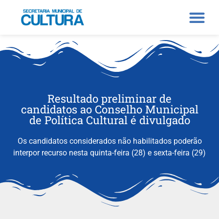
Resultado preliminar de
candidatos ao Conselho Municipal
de Política Cultural é divulgado
Os candidatos considerados não habilitados poderão
interpor recurso nesta quinta-feira (28) e sexta-feira (29)