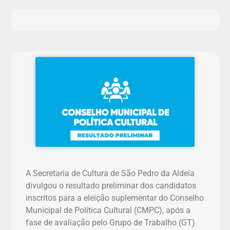
A Secretaria de Cultura de São Pedro da Aldeia
divulgou o resultado preliminar dos candidatos
inscritos para a eleição suplementar do Conselho
Municipal de Política Cultural (CMPC), após a
fase de avaliação pelo Grupo de Trabalho (GT)