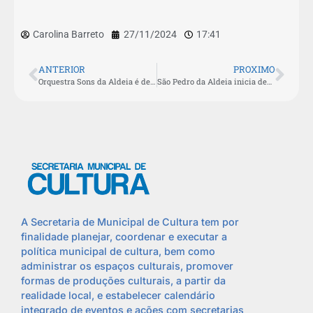
Carolina Barreto
27/11/2024
17:41
ANTERIOR
PROXIMO
Orquestra Sons da Aldeia é destaque em encerramento de curso da UFRJ
São Pedro da Aldeia inicia decoração natalina nos espaços públicos
A Secretaria de Municipal de Cultura tem por
finalidade planejar, coordenar e executar a
política municipal de cultura, bem como
administrar os espaços culturais, promover
formas de produções culturais, a partir da
realidade local, e estabelecer calendário
integrado de eventos e ações com secretarias