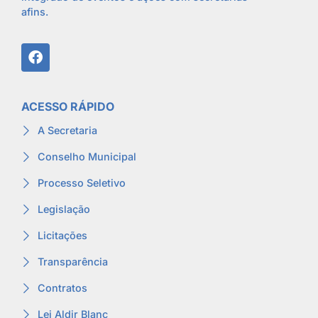
afins.
ACESSO RÁPIDO
A Secretaria
Conselho Municipal
Processo Seletivo
Legislação
Licitações
Transparência
Contratos
Lei Aldir Blanc