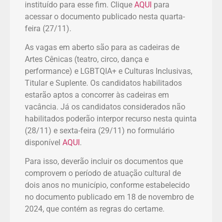
instituído para esse fim. Clique
AQUI
para
acessar o documento publicado nesta quarta-
feira (27/11).
As vagas em aberto são para as cadeiras de
Artes Cênicas (teatro, circo, dança e
performance) e LGBTQIA+ e Culturas Inclusivas,
Titular e Suplente. Os candidatos habilitados
estarão aptos a concorrer às cadeiras em
vacância. Já os candidatos considerados não
habilitados poderão interpor recurso nesta quinta
(28/11) e sexta-feira (29/11) no formulário
disponível
AQUI
.
Para isso, deverão incluir os documentos que
comprovem o período de atuação cultural de
dois anos no município, conforme estabelecido
no documento publicado em 18 de novembro de
2024, que contém as regras do certame.