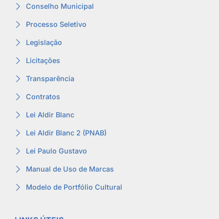
Conselho Municipal
Processo Seletivo
Legislação
Licitações
Transparência
Contratos
Lei Aldir Blanc
Lei Aldir Blanc 2 (PNAB)
Lei Paulo Gustavo
Manual de Uso de Marcas
Modelo de Portfólio Cultural