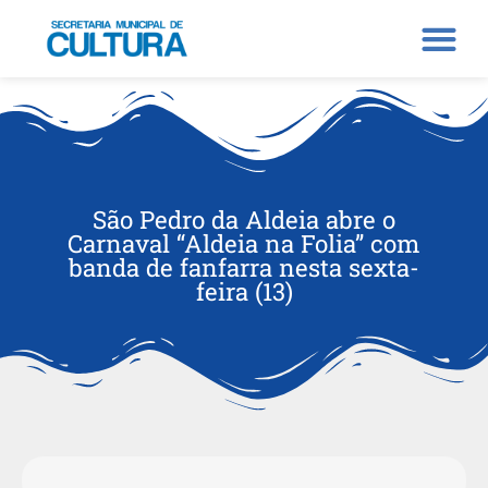
São Pedro da Aldeia abre o
Carnaval “Aldeia na Folia” com
banda de fanfarra nesta sexta-
feira (13)