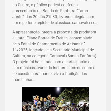
no Centro, o público poderá conferir a
apresentação da Banda de Fanfarra “Tamo
Junto”, das 20h às 21h30, levando alegria com
um repertório repleto de clássicos carnavalescos.
A apresentação integra a proposta da produtora
cultural Eliane Barros de Freitas, contemplada
pelo Edital de Chamamento de Artistas nº
11/2025, lançado pela Secretaria Municipal de
Cultura, na categoria Carnaval (Banda Fanfarra).
O projeto foi habilitado com a participação de
oito músicos, reunindo instrumentos de sopro e
percussão para manter viva a tradição das
marchinhas.