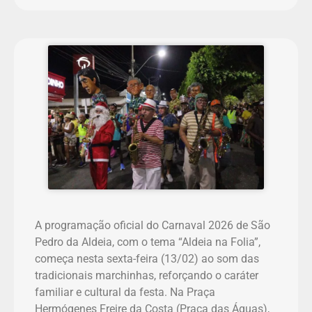
A programação oficial do Carnaval 2026 de São
Pedro da Aldeia, com o tema “Aldeia na Folia”,
começa nesta sexta-feira (13/02) ao som das
tradicionais marchinhas, reforçando o caráter
familiar e cultural da festa. Na Praça
Hermógenes Freire da Costa (Praça das Águas),