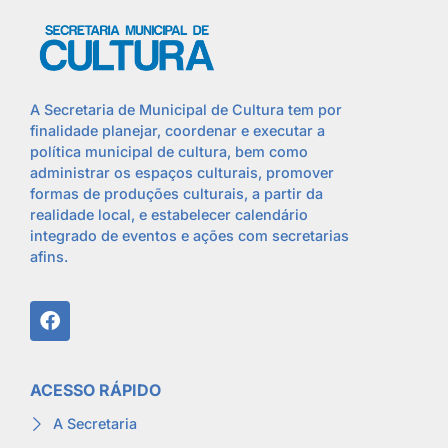
A Secretaria de Municipal de Cultura tem por
finalidade planejar, coordenar e executar a
política municipal de cultura, bem como
administrar os espaços culturais, promover
formas de produções culturais, a partir da
realidade local, e estabelecer calendário
integrado de eventos e ações com secretarias
afins.
ACESSO RÁPIDO
A Secretaria