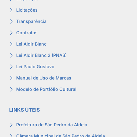
Licitações
Transparência
Contratos
Lei Aldir Blanc
Lei Aldir Blanc 2 (PNAB)
Lei Paulo Gustavo
Manual de Uso de Marcas
Modelo de Portfólio Cultural
LINKS ÚTEIS
Prefeitura de São Pedro da Aldeia
Câmara Municipal de São Pedro da Aldeia