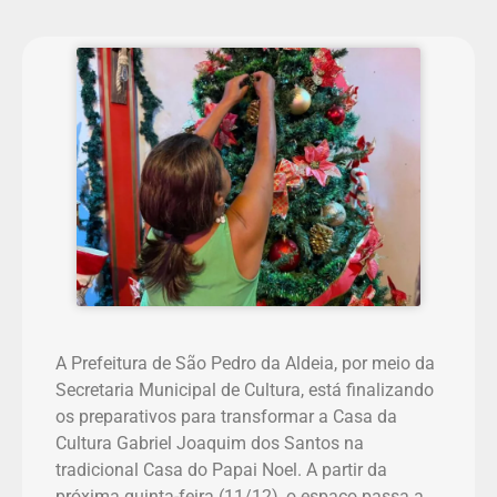
A Prefeitura de São Pedro da Aldeia, por meio da
Secretaria Municipal de Cultura, está finalizando
os preparativos para transformar a Casa da
Cultura Gabriel Joaquim dos Santos na
tradicional Casa do Papai Noel. A partir da
próxima quinta-feira (11/12), o espaço passa a