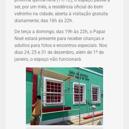
ser, por um mês, a residência oficial do bom
velhinho na cidade, aberta à visitação gratuita
diariamente, das 16h às 22h.
De terça a domingo, das 19h às 22h, o Papai
Noel estará presente para receber crianças e
adultos para fotos e encontros especiais. Nos
dias 24, 25 e 31 de dezembro, além de 1º de
janeiro, o espaço não funcionará.