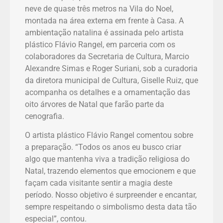
neve de quase três metros na Vila do Noel,
montada na área externa em frente à Casa. A
ambientação natalina é assinada pelo artista
plástico Flávio Rangel, em parceria com os
colaboradores da Secretaria de Cultura, Marcio
Alexandre Simas e Roger Suriani, sob a curadoria
da diretora municipal de Cultura, Giselle Ruiz, que
acompanha os detalhes e a ornamentação das
oito árvores de Natal que farão parte da
cenografia.
O artista plástico Flávio Rangel comentou sobre
a preparação. “Todos os anos eu busco criar
algo que mantenha viva a tradição religiosa do
Natal, trazendo elementos que emocionem e que
façam cada visitante sentir a magia deste
período. Nosso objetivo é surpreender e encantar,
sempre respeitando o simbolismo desta data tão
especial”, contou.