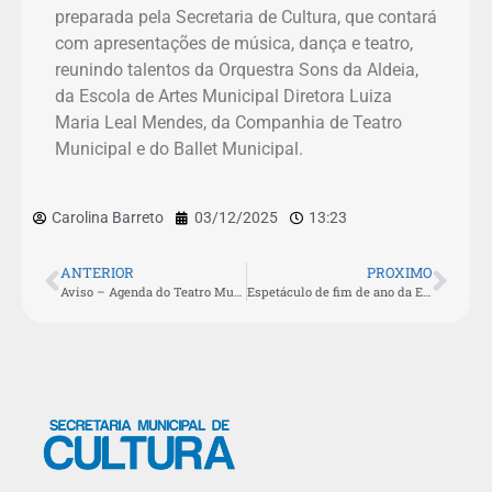
preparada pela Secretaria de Cultura, que contará
com apresentações de música, dança e teatro,
reunindo talentos da Orquestra Sons da Aldeia,
da Escola de Artes Municipal Diretora Luiza
Maria Leal Mendes, da Companhia de Teatro
Municipal e do Ballet Municipal.
Carolina Barreto
03/12/2025
13:23
ANTERIOR
PROXIMO
Aviso – Agenda do Teatro Municipal
Espetáculo de fim de ano da Escola de Artes emociona público e homenageia Ariano Suassuna