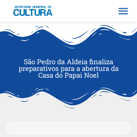
São Pedro da Aldeia finaliza
preparativos para a abertura da
Casa do Papai Noel