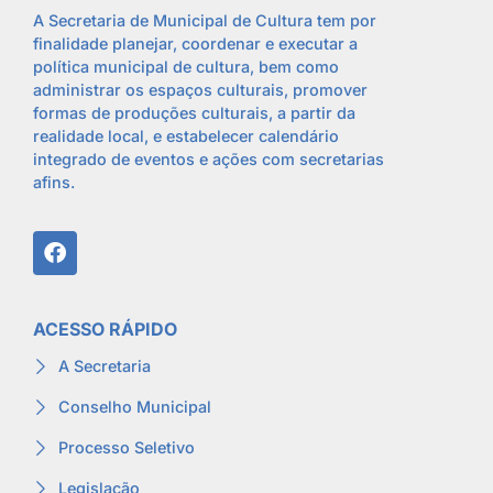
A Secretaria de Municipal de Cultura tem por
finalidade planejar, coordenar e executar a
política municipal de cultura, bem como
administrar os espaços culturais, promover
formas de produções culturais, a partir da
realidade local, e estabelecer calendário
integrado de eventos e ações com secretarias
afins.
ACESSO RÁPIDO
A Secretaria
Conselho Municipal
Processo Seletivo
Legislação