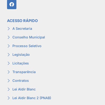
ACESSO RÁPIDO
A Secretaria
Conselho Municipal
Processo Seletivo
Legislação
Licitações
Transparência
Contratos
Lei Aldir Blanc
Lei Aldir Blanc 2 (PNAB)