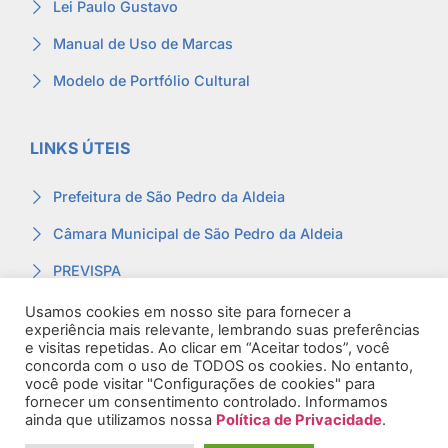
Lei Paulo Gustavo
Manual de Uso de Marcas
Modelo de Portfólio Cultural
LINKS ÚTEIS
Prefeitura de São Pedro da Aldeia
Câmara Municipal de São Pedro da Aldeia
PREVISPA
Ouvidoria
Usamos cookies em nosso site para fornecer a
experiência mais relevante, lembrando suas preferências
Contracheque
e visitas repetidas. Ao clicar em “Aceitar todos”, você
concorda com o uso de TODOS os cookies. No entanto,
Webmail
você pode visitar "Configurações de cookies" para
fornecer um consentimento controlado. Informamos
ainda que utilizamos nossa
Política de Privacidade
.