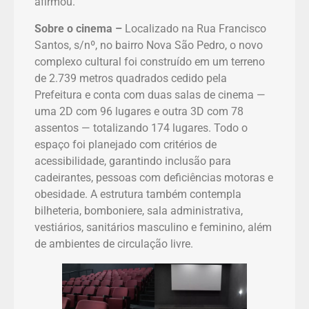
afirmou.
Sobre o cinema –
Localizado na Rua Francisco
Santos, s/nº, no bairro Nova São Pedro, o novo
complexo cultural foi construído em um terreno
de 2.739 metros quadrados cedido pela
Prefeitura e conta com duas salas de cinema —
uma 2D com 96 lugares e outra 3D com 78
assentos — totalizando 174 lugares. Todo o
espaço foi planejado com critérios de
acessibilidade, garantindo inclusão para
cadeirantes, pessoas com deficiências motoras e
obesidade. A estrutura também contempla
bilheteria, bomboniere, sala administrativa,
vestiários, sanitários masculino e feminino, além
de ambientes de circulação livre.