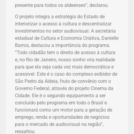
presente para todos os aldeenses”, declarou.
O projeto integra a estratégia do Estado de
interiorizar o acesso à cultura e descentralizar
investimentos no setor audiovisual. A secretária
estadual de Cultura e Economia Criativa, Danielle
Barros, destacou a importância do programa.
“Todo cidadão tem o direito de acesso à cultura
e, no Rio de Janeiro, nosso sonho vira realidade
para que ela seja cada vez mais democrática e
acessível. Este é o caso do complexo exibidor de
São Pedro da Aldeia, fruto de convênio com o
Governo Federal, através do projeto Cinema da
Cidade. Ele é o segundo equipamento a ser
concluído pelo programa em todo o Brasil e
funcionará como um motor para a geração de
emprego, renda e oportunidades de negócios
para o mercado de audiovisual na região”,
ressaltou.