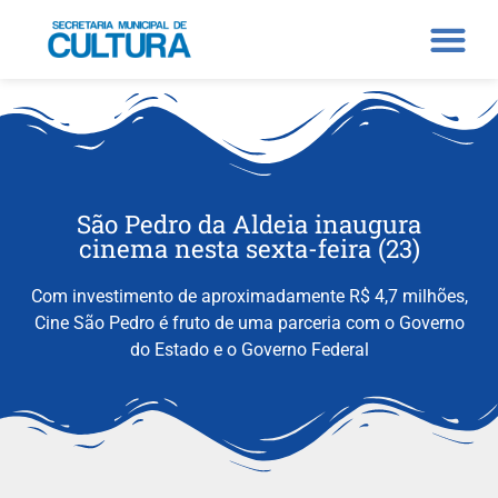
São Pedro da Aldeia inaugura
cinema nesta sexta-feira (23)
Com investimento de aproximadamente R$ 4,7 milhões,
Cine São Pedro é fruto de uma parceria com o Governo
do Estado e o Governo Federal