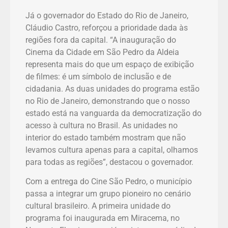
Já o governador do Estado do Rio de Janeiro,
Cláudio Castro, reforçou a prioridade dada às
regiões fora da capital. “A inauguração do
Cinema da Cidade em São Pedro da Aldeia
representa mais do que um espaço de exibição
de filmes: é um símbolo de inclusão e de
cidadania. As duas unidades do programa estão
no Rio de Janeiro, demonstrando que o nosso
estado está na vanguarda da democratização do
acesso à cultura no Brasil. As unidades no
interior do estado também mostram que não
levamos cultura apenas para a capital, olhamos
para todas as regiões”, destacou o governador.
Com a entrega do Cine São Pedro, o município
passa a integrar um grupo pioneiro no cenário
cultural brasileiro. A primeira unidade do
programa foi inaugurada em Miracema, no