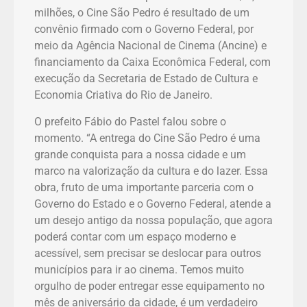
milhões, o Cine São Pedro é resultado de um
convênio firmado com o Governo Federal, por
meio da Agência Nacional de Cinema (Ancine) e
financiamento da Caixa Econômica Federal, com
execução da Secretaria de Estado de Cultura e
Economia Criativa do Rio de Janeiro.
O prefeito Fábio do Pastel falou sobre o
momento. “A entrega do Cine São Pedro é uma
grande conquista para a nossa cidade e um
marco na valorização da cultura e do lazer. Essa
obra, fruto de uma importante parceria com o
Governo do Estado e o Governo Federal, atende a
um desejo antigo da nossa população, que agora
poderá contar com um espaço moderno e
acessível, sem precisar se deslocar para outros
municípios para ir ao cinema. Temos muito
orgulho de poder entregar esse equipamento no
mês de aniversário da cidade, é um verdadeiro