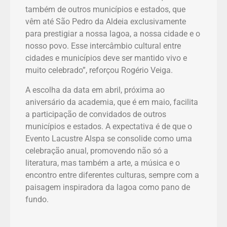
também de outros municípios e estados, que
vêm até São Pedro da Aldeia exclusivamente
para prestigiar a nossa lagoa, a nossa cidade e o
nosso povo. Esse intercâmbio cultural entre
cidades e municípios deve ser mantido vivo e
muito celebrado”, reforçou Rogério Veiga.
A escolha da data em abril, próxima ao
aniversário da academia, que é em maio, facilita
a participação de convidados de outros
municípios e estados. A expectativa é de que o
Evento Lacustre Alspa se consolide como uma
celebração anual, promovendo não só a
literatura, mas também a arte, a música e o
encontro entre diferentes culturas, sempre com a
paisagem inspiradora da lagoa como pano de
fundo.