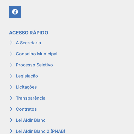
ACESSO RÁPIDO
A Secretaria
Conselho Municipal
Processo Seletivo
Legislação
Licitações
Transparência
Contratos
Lei Aldir Blanc
Lei Aldir Blanc 2 (PNAB)