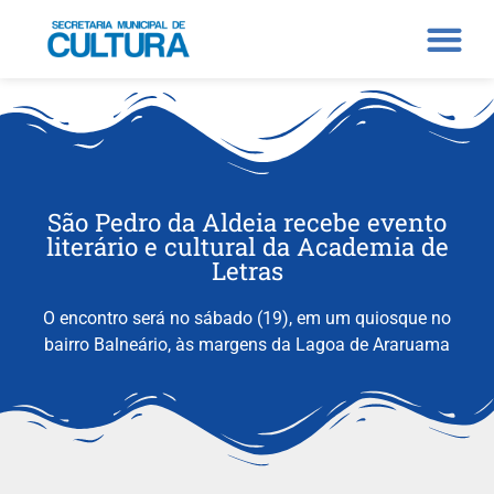
São Pedro da Aldeia recebe evento
literário e cultural da Academia de
Letras
O encontro será no sábado (19), em um quiosque no
bairro Balneário, às margens da Lagoa de Araruama