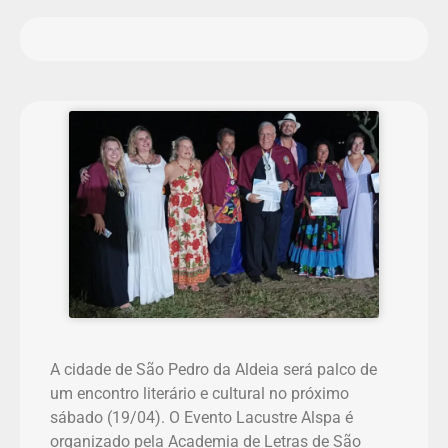
A cidade de São Pedro da Aldeia será palco de
um encontro literário e cultural no próximo
sábado (19/04). O Evento Lacustre Alspa é
organizado pela Academia de Letras de São