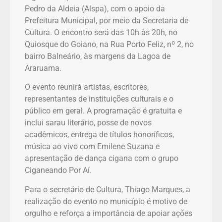
Pedro da Aldeia (Alspa), com o apoio da
Prefeitura Municipal, por meio da Secretaria de
Cultura. O encontro será das 10h às 20h, no
Quiosque do Goiano, na Rua Porto Feliz, nº 2, no
bairro Balneário, às margens da Lagoa de
Araruama.
O evento reunirá artistas, escritores,
representantes de instituições culturais e o
público em geral. A programação é gratuita e
inclui sarau literário, posse de novos
acadêmicos, entrega de títulos honoríficos,
música ao vivo com Emilene Suzana e
apresentação de dança cigana com o grupo
Ciganeando Por Aí.
Para o secretário de Cultura, Thiago Marques, a
realização do evento no município é motivo de
orgulho e reforça a importância de apoiar ações