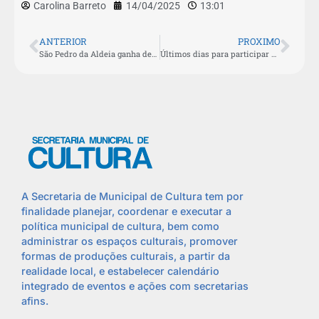
Carolina Barreto
14/04/2025
13:01
ANTERIOR
PROXIMO
São Pedro da Aldeia ganha decoração especial de Páscoa
Últimos dias para participar do Edital de Fomento à Cultura em São Pedro da Aldeia
A Secretaria de Municipal de Cultura tem por
finalidade planejar, coordenar e executar a
política municipal de cultura, bem como
administrar os espaços culturais, promover
formas de produções culturais, a partir da
realidade local, e estabelecer calendário
integrado de eventos e ações com secretarias
afins.