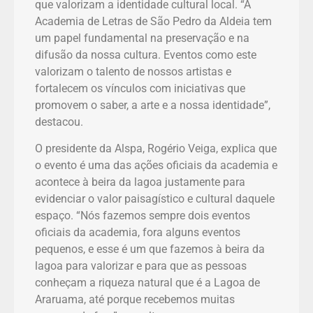
que valorizam a identidade cultural local. “A
Academia de Letras de São Pedro da Aldeia tem
um papel fundamental na preservação e na
difusão da nossa cultura. Eventos como este
valorizam o talento de nossos artistas e
fortalecem os vínculos com iniciativas que
promovem o saber, a arte e a nossa identidade”,
destacou.
O presidente da Alspa, Rogério Veiga, explica que
o evento é uma das ações oficiais da academia e
acontece à beira da lagoa justamente para
evidenciar o valor paisagístico e cultural daquele
espaço. “Nós fazemos sempre dois eventos
oficiais da academia, fora alguns eventos
pequenos, e esse é um que fazemos à beira da
lagoa para valorizar e para que as pessoas
conheçam a riqueza natural que é a Lagoa de
Araruama, até porque recebemos muitas