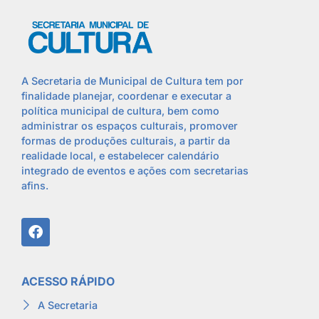
A Secretaria de Municipal de Cultura tem por
finalidade planejar, coordenar e executar a
política municipal de cultura, bem como
administrar os espaços culturais, promover
formas de produções culturais, a partir da
realidade local, e estabelecer calendário
integrado de eventos e ações com secretarias
afins.
ACESSO RÁPIDO
A Secretaria