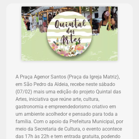
A Praça Agenor Santos (Praça da Igreja Matriz),
em São Pedro da Aldeia, recebe neste sábado
(07/02) mais uma edição do projeto Quintal das
Artes, iniciativa que reúne arte, cultura,
gastronomia e empreendedorismo criativo em
um ambiente acolhedor e pensado para toda a
família. Com o apoio da Prefeitura Municipal, por
meio da Secretaria de Cultura, o evento acontece
das 17h às 22h e tem entrada gratuita, podendo