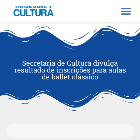
Secretaria de Cultura divulga
resultado de inscrições para aulas
de ballet clássico