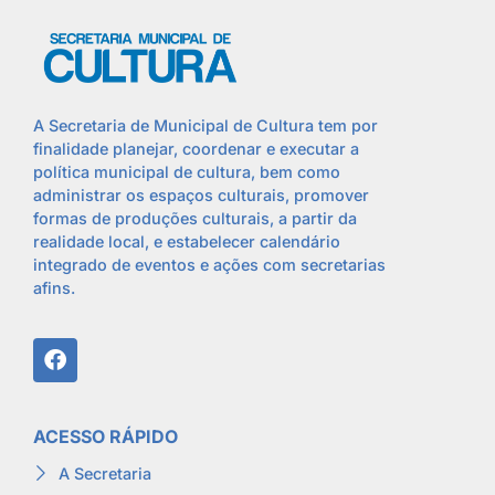
A Secretaria de Municipal de Cultura tem por
finalidade planejar, coordenar e executar a
política municipal de cultura, bem como
administrar os espaços culturais, promover
formas de produções culturais, a partir da
realidade local, e estabelecer calendário
integrado de eventos e ações com secretarias
afins.
ACESSO RÁPIDO
A Secretaria