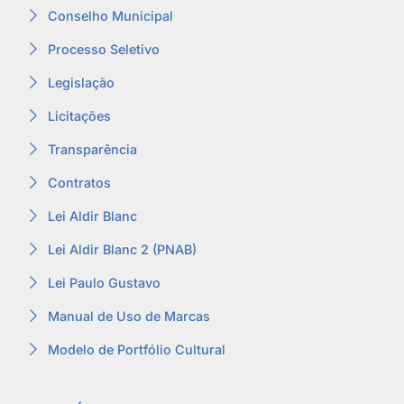
Conselho Municipal
Processo Seletivo
Legislação
Licitações
Transparência
Contratos
Lei Aldir Blanc
Lei Aldir Blanc 2 (PNAB)
Lei Paulo Gustavo
Manual de Uso de Marcas
Modelo de Portfólio Cultural