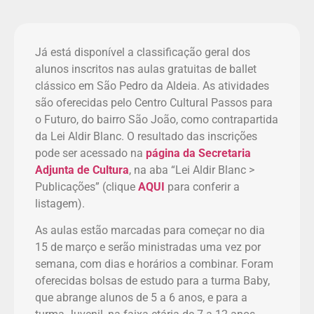
Já está disponível a classificação geral dos
alunos inscritos nas aulas gratuitas de ballet
clássico em São Pedro da Aldeia. As atividades
são oferecidas pelo Centro Cultural Passos para
o Futuro, do bairro São João, como contrapartida
da Lei Aldir Blanc. O resultado das inscrições
pode ser acessado na
página da Secretaria
Adjunta de Cultura
, na aba “Lei Aldir Blanc >
Publicações” (clique
AQUI
para conferir a
listagem).
As aulas estão marcadas para começar no dia
15 de março e serão ministradas uma vez por
semana, com dias e horários a combinar. Foram
oferecidas bolsas de estudo para a turma Baby,
que abrange alunos de 5 a 6 anos, e para a