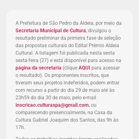
A Prefeitura de São Pedro da Aldeia, por meio da
Secretaria Municipal de Cultura
, divulgou o
resultado preliminar da primeira fase de seleção
das propostas culturais do Edital Prêmio Aldeia
Cultural. A listagem foi publicada nesta sesta
sexta-feira (27) e está disponível para acesso na
página da secretaria
(clique
AQUI
para acessar
o resultado). Os proponentes inscritos, que
tiveram seus projetos indeferidos, podem entrar
com recurso a partir do dia 29 de maio até às
23h59 do dia 30 de maio, pelo e-mail
inscricao.culturaspa@gmail.com
, ou
comparecendo presencialmente, na Casa da
Cultura Gabriel Joaquim dos Santos, das 9h às
17h.