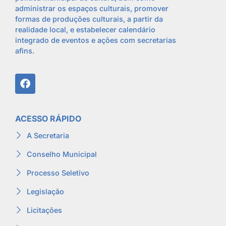
administrar os espaços culturais, promover
formas de produções culturais, a partir da
realidade local, e estabelecer calendário
integrado de eventos e ações com secretarias
afins.
ACESSO RÁPIDO
A Secretaria
Conselho Municipal
Processo Seletivo
Legislação
Licitações