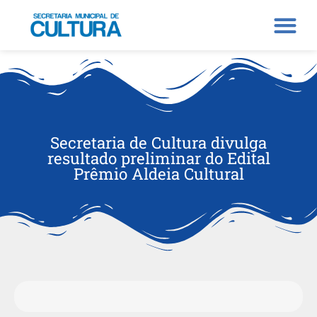
Secretaria de Cultura divulga
resultado preliminar do Edital
Prêmio Aldeia Cultural