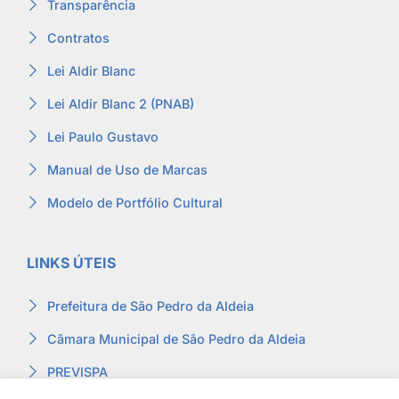
Transparência
Contratos
Lei Aldir Blanc
Lei Aldir Blanc 2 (PNAB)
Lei Paulo Gustavo
Manual de Uso de Marcas
Modelo de Portfólio Cultural
LINKS ÚTEIS
Prefeitura de São Pedro da Aldeia
Câmara Municipal de São Pedro da Aldeia
PREVISPA