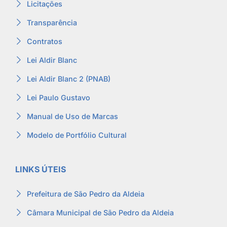
Licitações
Transparência
Contratos
Lei Aldir Blanc
Lei Aldir Blanc 2 (PNAB)
Lei Paulo Gustavo
Manual de Uso de Marcas
Modelo de Portfólio Cultural
LINKS ÚTEIS
Prefeitura de São Pedro da Aldeia
Câmara Municipal de São Pedro da Aldeia