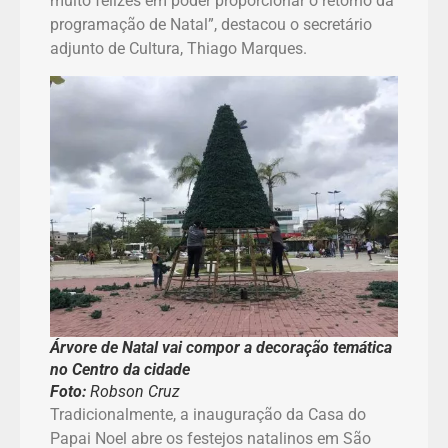
muito felizes em poder proporcionar o retorno da
programação de Natal”, destacou o secretário
adjunto de Cultura, Thiago Marques.
Árvore de Natal vai compor a decoração temática
no Centro da cidade
Foto:
Robson Cruz
Tradicionalmente, a inauguração da Casa do
Papai Noel abre os festejos natalinos em São