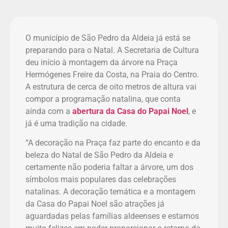
O município de São Pedro da Aldeia já está se
preparando para o Natal. A Secretaria de Cultura
deu início à montagem da árvore na Praça
Hermógenes Freire da Costa, na Praia do Centro.
A estrutura de cerca de oito metros de altura vai
compor a programação natalina, que conta
ainda com a
abertura da Casa do Papai Noel
, e
já é uma tradição na cidade.
“A decoração na Praça faz parte do encanto e da
beleza do Natal de São Pedro da Aldeia e
certamente não poderia faltar a árvore, um dos
símbolos mais populares das celebrações
natalinas. A decoração temática e a montagem
da Casa do Papai Noel são atrações já
aguardadas pelas famílias aldeenses e estamos