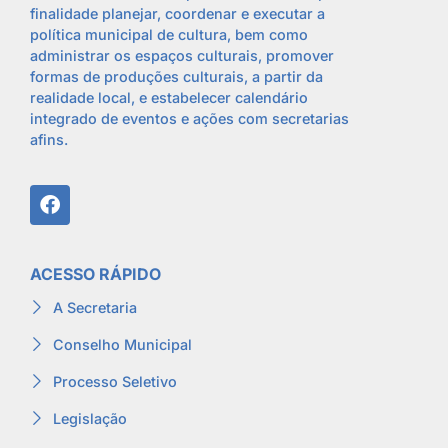
finalidade planejar, coordenar e executar a
política municipal de cultura, bem como
administrar os espaços culturais, promover
formas de produções culturais, a partir da
realidade local, e estabelecer calendário
integrado de eventos e ações com secretarias
afins.
ACESSO RÁPIDO
A Secretaria
Conselho Municipal
Processo Seletivo
Legislação