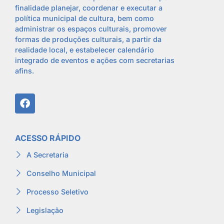
finalidade planejar, coordenar e executar a
política municipal de cultura, bem como
administrar os espaços culturais, promover
formas de produções culturais, a partir da
realidade local, e estabelecer calendário
integrado de eventos e ações com secretarias
afins.
ACESSO RÁPIDO
A Secretaria
Conselho Municipal
Processo Seletivo
Legislação