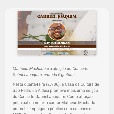
Matheus Machado é a atração do Concerto
Gabriel Joaquim; entrada é gratuita
Nesta quarta-feira (27/06), a Casa da Cultura de
São Pedro da Aldeia promove mais uma edição
do Concerto Gabriel Joaquim. Como atração
principal da noite, o cantor Matheus Machado
promete empolgar o público com canções da