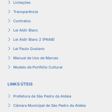
Licitações
Transparência
Contratos
Lei Aldir Blanc
Lei Aldir Blanc 2 (PNAB)
Lei Paulo Gustavo
Manual de Uso de Marcas
Modelo de Portfólio Cultural
LINKS ÚTEIS
Prefeitura de São Pedro da Aldeia
Câmara Municipal de São Pedro da Aldeia