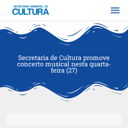
Secretaria de Cultura promove
concerto musical nesta quarta-
feira (27)